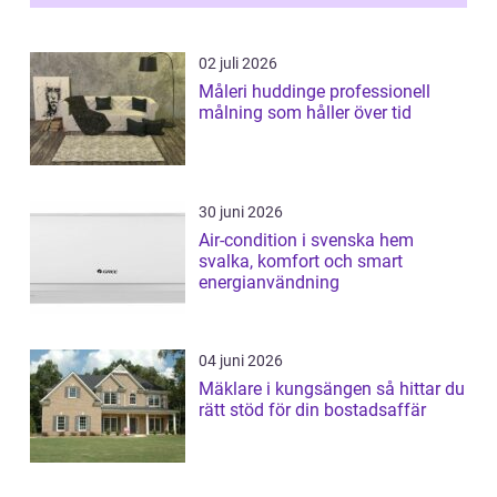
02 juli 2026
Måleri huddinge professionell
målning som håller över tid
30 juni 2026
Air-condition i svenska hem
svalka, komfort och smart
energianvändning
04 juni 2026
Mäklare i kungsängen så hittar du
rätt stöd för din bostadsaffär