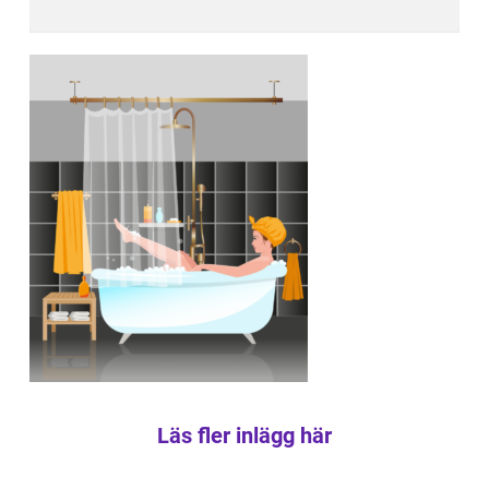
Läs fler inlägg här