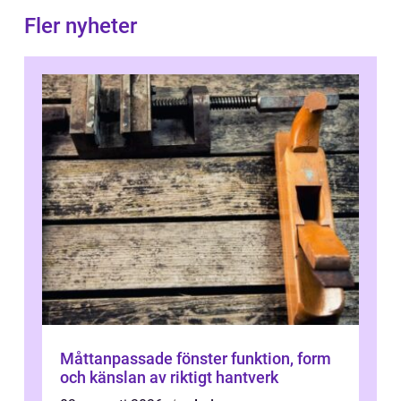
Fler nyheter
Måttanpassade fönster funktion, form
och känslan av riktigt hantverk