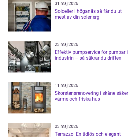
31 maj 2026
Solceller i höganäs så får du ut
mest av din solenergi
23 maj 2026
Effektiv pumpservice för pumpar i
industrin – så säkrar du driften
11 maj 2026
Skorstensrenovering i skåne säker
värme och friska hus
03 maj 2026
Terrazzo: En tidlös och elegant