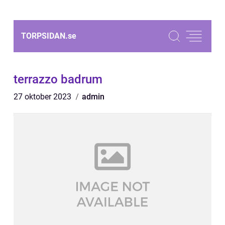
TORPSIDAN.
se
terrazzo badrum
27 oktober 2023
admin