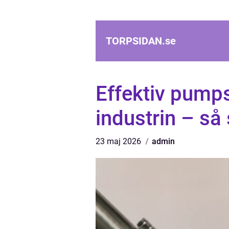
TORPSIDAN.
se
Effektiv pumps
industrin – så 
23 maj 2026
admin