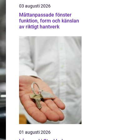
03 augusti 2026
Måttanpassade fönster
funktion, form och känslan
av riktigt hantverk
01 augusti 2026