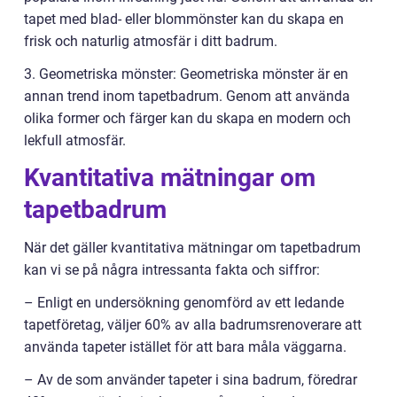
tapet med blad- eller blommönster kan du skapa en
frisk och naturlig atmosfär i ditt badrum.
3. Geometriska mönster: Geometriska mönster är en
annan trend inom tapetbadrum. Genom att använda
olika former och färger kan du skapa en modern och
lekfull atmosfär.
Kvantitativa mätningar om
tapetbadrum
När det gäller kvantitativa mätningar om tapetbadrum
kan vi se på några intressanta fakta och siffror:
– Enligt en undersökning genomförd av ett ledande
tapetföretag, väljer 60% av alla badrumsrenoverare att
använda tapeter istället för att bara måla väggarna.
– Av de som använder tapeter i sina badrum, föredrar