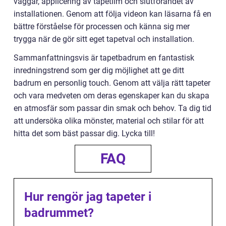
väggar, applicering av tapetlim och slutförandet av
installationen. Genom att följa videon kan läsarna få en
bättre förståelse för processen och känna sig mer
trygga när de gör sitt eget tapetval och installation.
Sammanfattningsvis är tapetbadrum en fantastisk
inredningstrend som ger dig möjlighet att ge ditt
badrum en personlig touch. Genom att välja rätt tapeter
och vara medveten om deras egenskaper kan du skapa
en atmosfär som passar din smak och behov. Ta dig tid
att undersöka olika mönster, material och stilar för att
hitta det som bäst passar dig. Lycka till!
FAQ
Hur rengör jag tapeter i
badrummet?