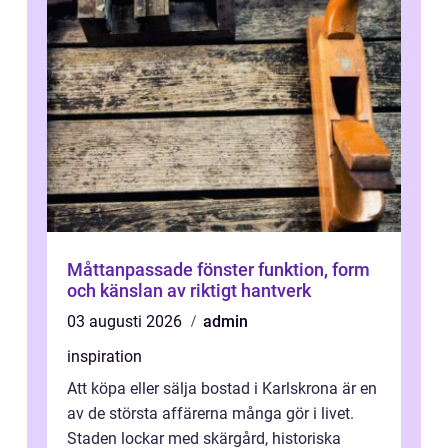
Måttanpassade fönster funktion, form
och känslan av riktigt hantverk
03 augusti 2026
admin
inspiration
Att köpa eller sälja bostad i Karlskrona är en
av de största affärerna många gör i livet.
Staden lockar med skärgård, historiska