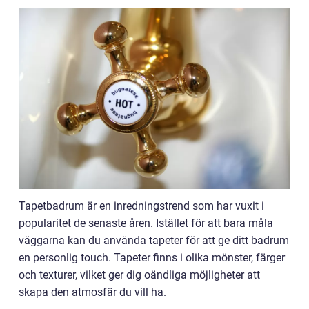
Tapetbadrum är en inredningstrend som har vuxit i
popularitet de senaste åren. Istället för att bara måla
väggarna kan du använda tapeter för att ge ditt badrum
en personlig touch. Tapeter finns i olika mönster, färger
och texturer, vilket ger dig oändliga möjligheter att
skapa den atmosfär du vill ha.