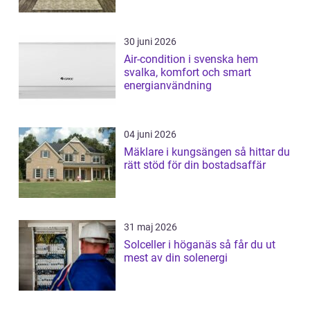
30 juni 2026
Air-condition i svenska hem
svalka, komfort och smart
energianvändning
04 juni 2026
Mäklare i kungsängen så hittar du
rätt stöd för din bostadsaffär
31 maj 2026
Solceller i höganäs så får du ut
mest av din solenergi