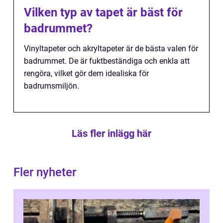
Vilken typ av tapet är bäst för
badrummet?
Vinyltapeter och akryltapeter är de bästa valen för
badrummet. De är fuktbeständiga och enkla att
rengöra, vilket gör dem idealiska för
badrumsmiljön.
Läs fler inlägg här
Fler nyheter