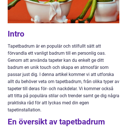
Intro
Tapetbadrum är en populär och stilfullt sätt att
förvandla ett vanligt badrum till en personlig oas.
Genom att använda tapeter kan du enkelt ge ditt
badrum en unik touch och skapa en atmosfär som
passar just dig. I denna artikel kommer vi att utforska
allt du behöver veta om tapetbadrum, från olika typer av
tapeter till deras för- och nackdelar. Vi kommer också
att titta på populära stilar och trender samt ge dig några
praktiska råd för att lyckas med din egen
tapetinstallation.
En översikt av tapetbadrum