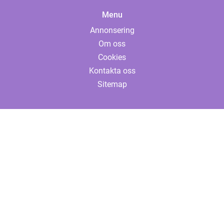
Menu
Annonsering
Om oss
Cookies
Kontakta oss
Sitemap