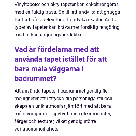
Vinyltapeter och akryltapeter kan enkelt rengöras
med en fuktig trasa. Se till att undvika att gnugga
för hårt på tapeten för att undvika skador. Andra
typer av tapeter kan kräva mer försiktig rengöring
med milda rengöringsprodukter.
Vad är fördelarna med att
använda tapet istället för att
bara måla väggarna i
badrummet?
Att använda tapeter i badrummet ger dig fler
möjligheter att uttrycka din personliga stil och
skapa en unik atmosfär jämfört med att bara
måla väggarna. Tapeter finns i olika mönster,
färger och texturer, vilket ger dig större
variationsmöjligheter.