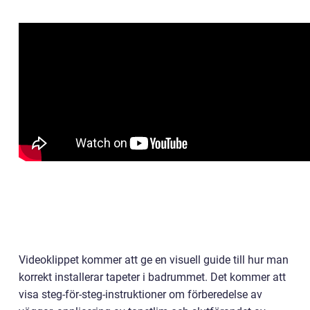
Videoklippet kommer att ge en visuell guide till hur man
korrekt installerar tapeter i badrummet. Det kommer att
visa steg-för-steg-instruktioner om förberedelse av