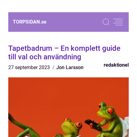
TORPSIDAN.
se
Tapetbadrum – En komplett guide
till val och användning
redaktionel
27 september 2023
Jon Larsson