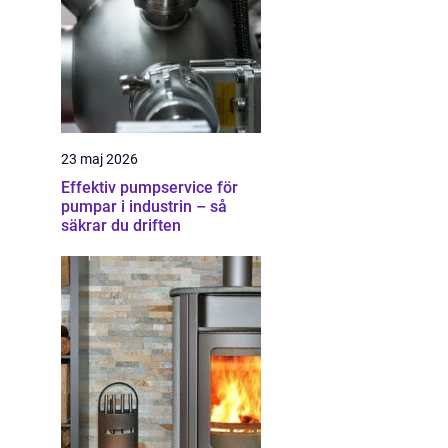
23 maj 2026
Effektiv pumpservice för
pumpar i industrin – så
säkrar du driften