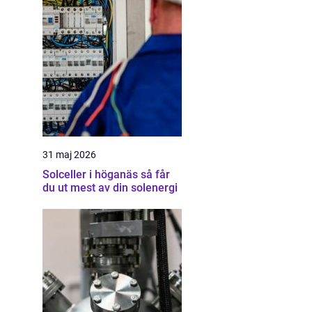
31 maj 2026
Solceller i höganäs så får
du ut mest av din solenergi