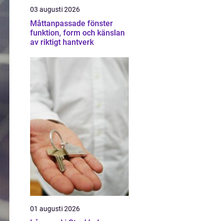
03 augusti 2026
Måttanpassade fönster
funktion, form och känslan
av riktigt hantverk
01 augusti 2026