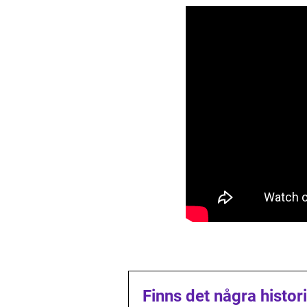
Finns det några histo