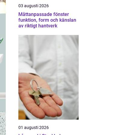
03 augusti 2026
Måttanpassade fönster
funktion, form och känslan
av riktigt hantverk
01 augusti 2026