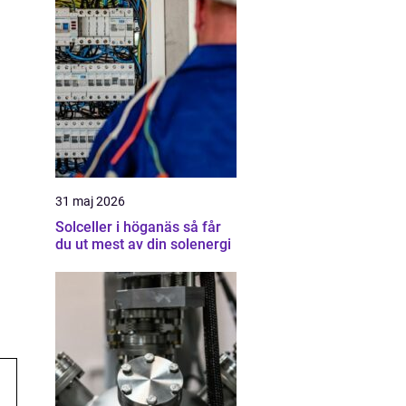
31 maj 2026
Solceller i höganäs så får
du ut mest av din solenergi