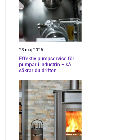
23 maj 2026
Effektiv pumpservice för
pumpar i industrin – så
säkrar du driften