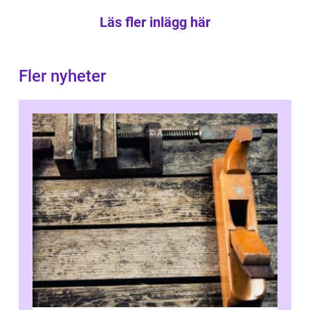
Läs fler inlägg här
Fler nyheter