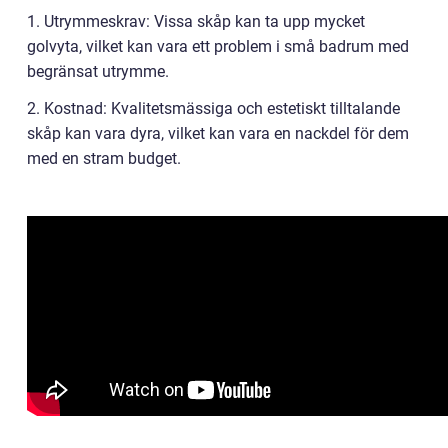
1. Utrymmeskrav: Vissa skåp kan ta upp mycket
golvyta, vilket kan vara ett problem i små badrum med
begränsat utrymme.
2. Kostnad: Kvalitetsmässiga och estetiskt tilltalande
skåp kan vara dyra, vilket kan vara en nackdel för dem
med en stram budget.