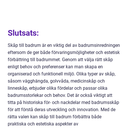
Slutsats:
Skåp till badrum är en viktig del av badrumsinredningen
eftersom de ger både förvaringsmöjligheter och estetisk
förbättring till badrummet. Genom att välja rätt skåp
enligt behov och preferenser kan man skapa en
organiserad och funktionell miljö. Olika typer av skåp,
såsom vägghängda, golvvåda, medicinskåp och
linneskåp, erbjuder olika fördelar och passar olika
badrumsstorlekar och behov. Det är också viktigt att
titta på historiska för- och nackdelar med badrumsskåp
för att förstå deras utveckling och innovation. Med de
rätta valen kan skåp till badrum förbättra både
praktiska och estetiska aspekter av