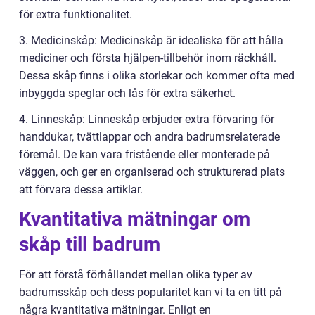
för extra funktionalitet.
3. Medicinskåp: Medicinskåp är idealiska för att hålla
mediciner och första hjälpen-tillbehör inom räckhåll.
Dessa skåp finns i olika storlekar och kommer ofta med
inbyggda speglar och lås för extra säkerhet.
4. Linneskåp: Linneskåp erbjuder extra förvaring för
handdukar, tvättlappar och andra badrumsrelaterade
föremål. De kan vara fristående eller monterade på
väggen, och ger en organiserad och strukturerad plats
att förvara dessa artiklar.
Kvantitativa mätningar om
skåp till badrum
För att förstå förhållandet mellan olika typer av
badrumsskåp och dess popularitet kan vi ta en titt på
några kvantitativa mätningar. Enligt en