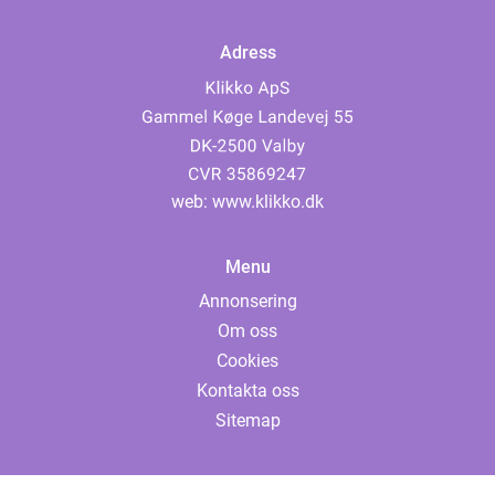
Adress
web:
www.klikko.dk
Menu
Annonsering
Om oss
Cookies
Kontakta oss
Sitemap