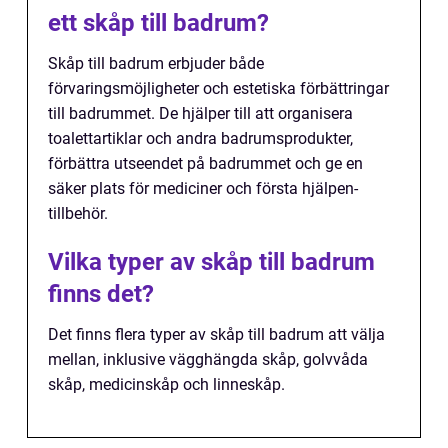
ett skåp till badrum?
Skåp till badrum erbjuder både
förvaringsmöjligheter och estetiska förbättringar
till badrummet. De hjälper till att organisera
toalettartiklar och andra badrumsprodukter,
förbättra utseendet på badrummet och ge en
säker plats för mediciner och första hjälpen-
tillbehör.
Vilka typer av skåp till badrum
finns det?
Det finns flera typer av skåp till badrum att välja
mellan, inklusive vägghängda skåp, golvvåda
skåp, medicinskåp och linneskåp.