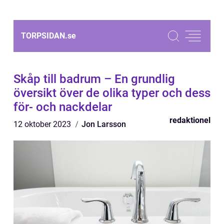
TORPSIDAN.
se
Skåp till badrum – En grundlig
översikt över de olika typer och dess
för- och nackdelar
redaktionel
12 oktober 2023
Jon Larsson