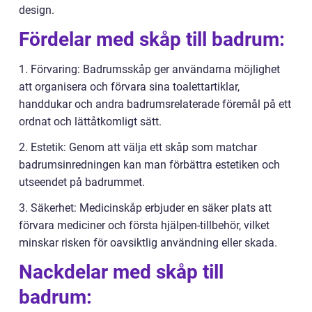
design.
Fördelar med skåp till badrum:
1. Förvaring: Badrumsskåp ger användarna möjlighet
att organisera och förvara sina toalettartiklar,
handdukar och andra badrumsrelaterade föremål på ett
ordnat och lättåtkomligt sätt.
2. Estetik: Genom att välja ett skåp som matchar
badrumsinredningen kan man förbättra estetiken och
utseendet på badrummet.
3. Säkerhet: Medicinskåp erbjuder en säker plats att
förvara mediciner och första hjälpen-tillbehör, vilket
minskar risken för oavsiktlig användning eller skada.
Nackdelar med skåp till
badrum: