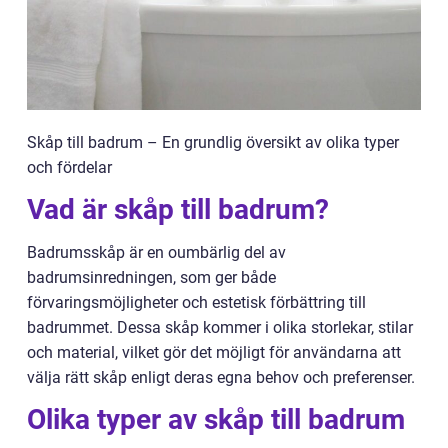
Skåp till badrum – En grundlig översikt av olika typer
och fördelar
Vad är skåp till badrum?
Badrumsskåp är en oumbärlig del av
badrumsinredningen, som ger både
förvaringsmöjligheter och estetisk förbättring till
badrummet. Dessa skåp kommer i olika storlekar, stilar
och material, vilket gör det möjligt för användarna att
välja rätt skåp enligt deras egna behov och preferenser.
Olika typer av skåp till badrum