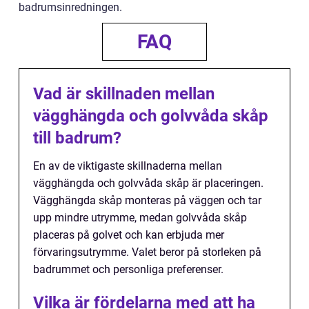
badrumsinredningen.
FAQ
Vad är skillnaden mellan
vägghängda och golvvåda skåp
till badrum?
En av de viktigaste skillnaderna mellan
vägghängda och golvvåda skåp är placeringen.
Vägghängda skåp monteras på väggen och tar
upp mindre utrymme, medan golvvåda skåp
placeras på golvet och kan erbjuda mer
förvaringsutrymme. Valet beror på storleken på
badrummet och personliga preferenser.
Vilka är fördelarna med att ha