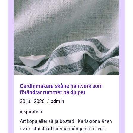
Gardinmakare skåne hantverk som
förändrar rummet på djupet
30 juli 2026
admin
inspiration
Att köpa eller sälja bostad i Karlskrona är en
av de största affärerna många gör i livet.