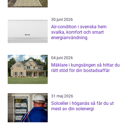
30 juni 2026
Air-condition i svenska hem
svalka, komfort och smart
energianvändning
04 juni 2026
Mäklare i kungsängen så hittar du
rätt stöd för din bostadsaffär
31 maj 2026
Solceller i höganäs så får du ut
mest av din solenergi