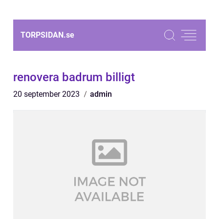
TORPSIDAN.
se
renovera badrum billigt
20 september 2023
admin