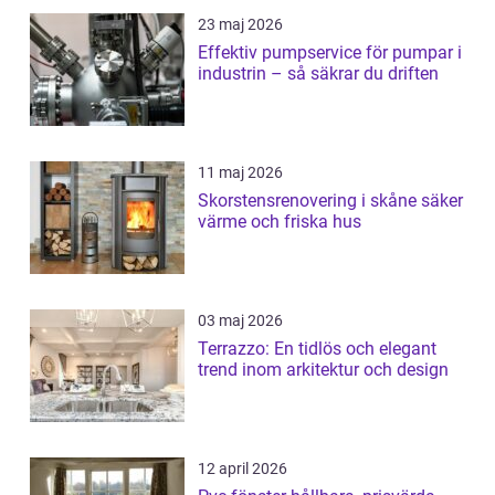
23 maj 2026
Effektiv pumpservice för pumpar i
industrin – så säkrar du driften
11 maj 2026
Skorstensrenovering i skåne säker
värme och friska hus
03 maj 2026
Terrazzo: En tidlös och elegant
trend inom arkitektur och design
12 april 2026