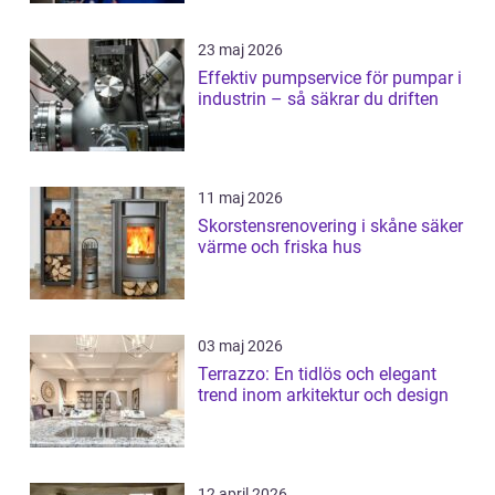
23 maj 2026
Effektiv pumpservice för pumpar i
industrin – så säkrar du driften
11 maj 2026
Skorstensrenovering i skåne säker
värme och friska hus
03 maj 2026
Terrazzo: En tidlös och elegant
trend inom arkitektur och design
12 april 2026