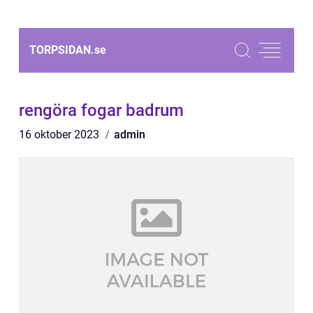
TORPSIDAN.
se
rengöra fogar badrum
16 oktober 2023
admin