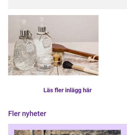
Läs fler inlägg här
Fler nyheter