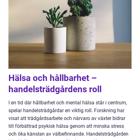
Hälsa och hållbarhet –
handelsträdgårdens roll
I en tid där hållbarhet och mental hälsa står i centrum,
spelar handelsträdgårdar en viktig roll. Forskning har
visat att trädgårdsarbete och närvaro av växter bidrar
till förbättrad psykisk hälsa genom att minska stress
och öka känslan av välbefinnande. Handelsträdgården