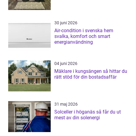
30 juni 2026
Air-condition i svenska hem
svalka, komfort och smart
energianvändning
04 juni 2026
Mäklare i kungsängen så hittar du
rätt stöd för din bostadsaffär
31 maj 2026
Solceller i höganäs så får du ut
mest av din solenergi