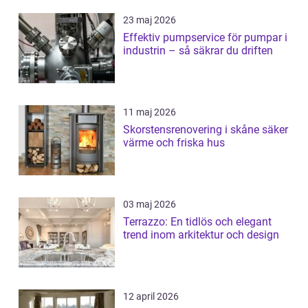
23 maj 2026
Effektiv pumpservice för pumpar i
industrin – så säkrar du driften
11 maj 2026
Skorstensrenovering i skåne säker
värme och friska hus
03 maj 2026
Terrazzo: En tidlös och elegant
trend inom arkitektur och design
12 april 2026