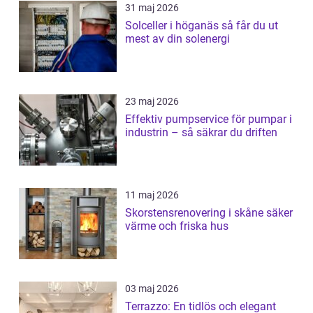
31 maj 2026
Solceller i höganäs så får du ut
mest av din solenergi
23 maj 2026
Effektiv pumpservice för pumpar i
industrin – så säkrar du driften
11 maj 2026
Skorstensrenovering i skåne säker
värme och friska hus
03 maj 2026
Terrazzo: En tidlös och elegant