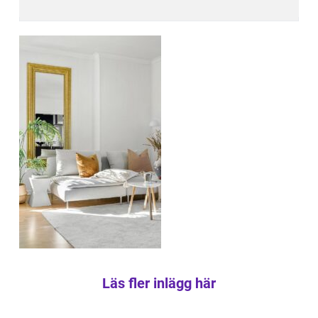
Läs fler inlägg här