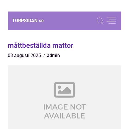
TORPSIDAN.
se
måttbeställda mattor
03 augusti 2025
admin