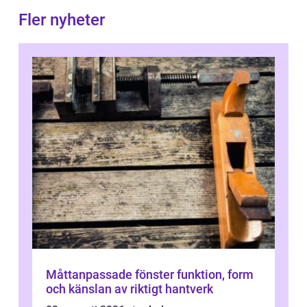
Fler nyheter
Måttanpassade fönster funktion, form
och känslan av riktigt hantverk