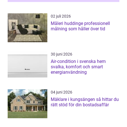
02 juli 2026
Måleri huddinge professionell
målning som håller över tid
30 juni 2026
Air-condition i svenska hem
svalka, komfort och smart
energianvändning
04 juni 2026
Mäklare i kungsängen så hittar du
rätt stöd för din bostadsaffär