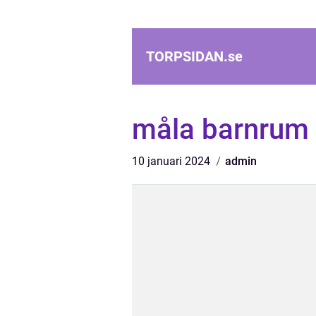
TORPSIDAN.
se
måla barnrum 
10 januari 2024
admin