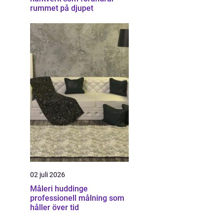
rummet på djupet
02 juli 2026
Måleri huddinge
professionell målning som
håller över tid