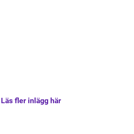
Läs fler inlägg här