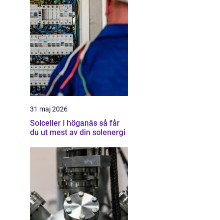
31 maj 2026
Solceller i höganäs så får
du ut mest av din solenergi