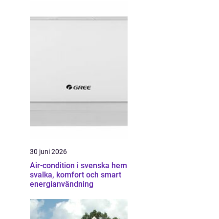
30 juni 2026
Air-condition i svenska hem
svalka, komfort och smart
energianvändning