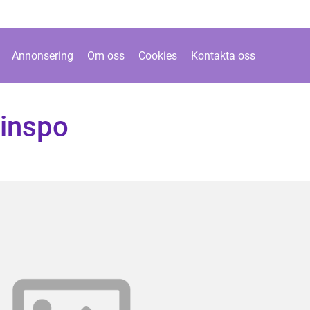
Annonsering
Om oss
Cookies
Kontakta oss
inspo