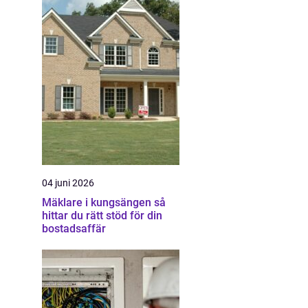
04 juni 2026
Mäklare i kungsängen så
hittar du rätt stöd för din
bostadsaffär