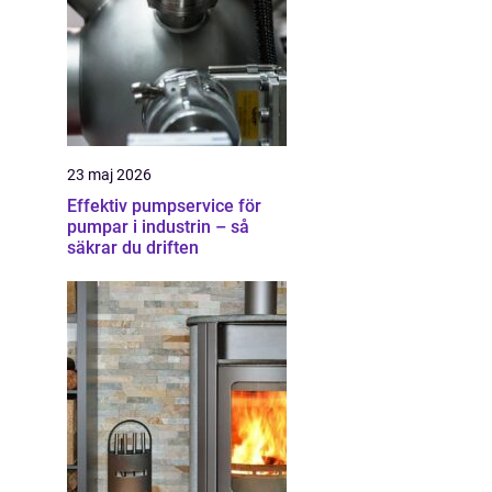
23 maj 2026
Effektiv pumpservice för
pumpar i industrin – så
säkrar du driften