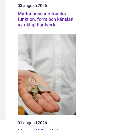
03 augusti 2026
Måttanpassade fönster
funktion, form och känslan
av riktigt hantverk
01 augusti 2026