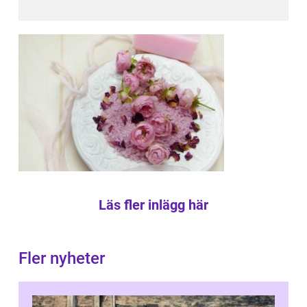
Läs fler inlägg här
Fler nyheter