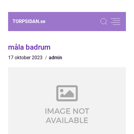
TORPSIDAN.
se
måla badrum
17 oktober 2023
admin