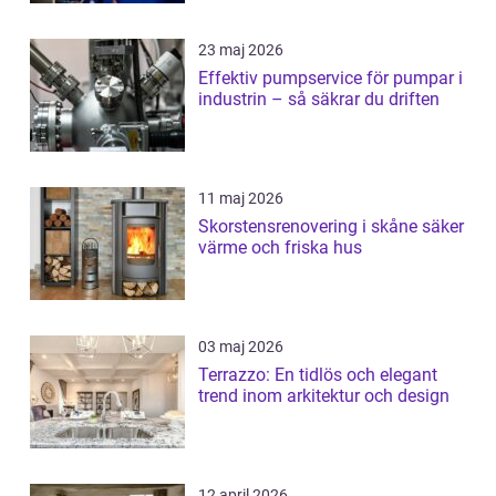
23 maj 2026
Effektiv pumpservice för pumpar i
industrin – så säkrar du driften
11 maj 2026
Skorstensrenovering i skåne säker
värme och friska hus
03 maj 2026
Terrazzo: En tidlös och elegant
trend inom arkitektur och design
12 april 2026