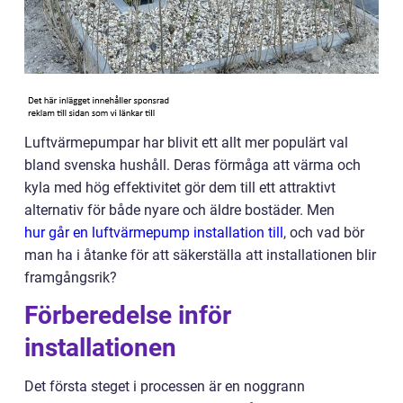
Luftvärmepumpar har blivit ett allt mer populärt val
bland svenska hushåll. Deras förmåga att värma och
kyla med hög effektivitet gör dem till ett attraktivt
alternativ för både nyare och äldre bostäder. Men
hur går en luftvärmepump installation till
, och vad bör
man ha i åtanke för att säkerställa att installationen blir
framgångsrik?
Förberedelse inför
installationen
Det första steget i processen är en noggrann