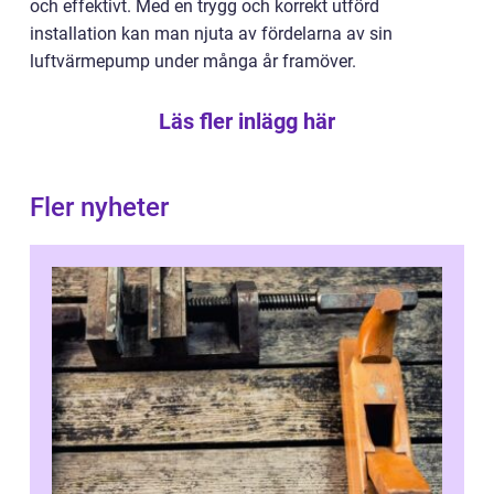
och effektivt. Med en trygg och korrekt utförd
installation kan man njuta av fördelarna av sin
luftvärmepump under många år framöver.
Läs fler inlägg här
Fler nyheter