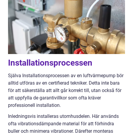
Installationsprocessen
Själva Installationsprocessen av en luftvärmepump bör
alltid utföras av en certifierad tekniker. Detta inte bara
för att säkerställa att allt går korrekt till, utan också för
att uppfylla de garantivillkor som ofta kräver
professionell installation.
Inledningsvis installeras utomhusdelen. Här används
ofta vibrationsdämpande material för att förhindra
buller och minimera vibrationer. Därefter monteras