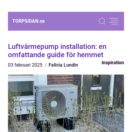
TORPSIDAN.
se
Luftvärmepump installation: en
omfattande guide för hemmet
inspiration
03 februari 2025
Felicia Lundin