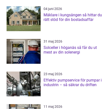
04 juni 2026
Mäklare i kungsängen så hittar du
rätt stöd för din bostadsaffär
31 maj 2026
Solceller i höganäs så får du ut
mest av din solenergi
23 maj 2026
Effektiv pumpservice för pumpar i
industrin – så säkrar du driften
11 maj 2026