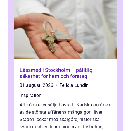
Låssmed i Stockholm – pålitlig
säkerhet för hem och företag
01 augusti 2026
Felicia Lundin
inspiration
Att köpa eller sälja bostad i Karlskrona är en
av de största affärerna många gör i livet.
Staden lockar med skärgård, historiska
kvarter och en blandning av äldre trähus,