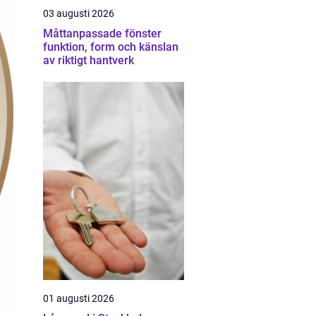
03 augusti 2026
Måttanpassade fönster
funktion, form och känslan
av riktigt hantverk
01 augusti 2026