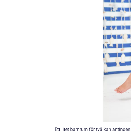
Ett litet barnrum för två kan anting