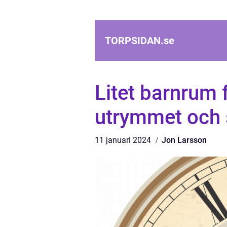
TORPSIDAN.
se
Litet barnrum 
utrymmet och
11 januari 2024
Jon Larsson