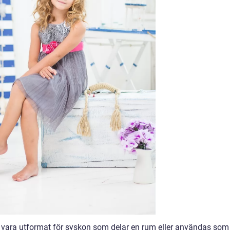
en vara utformat för syskon som delar en rum eller användas som