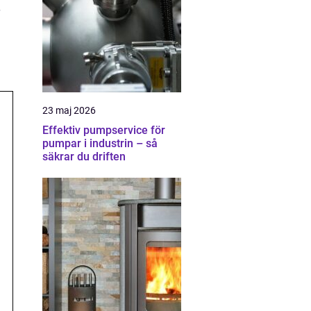
23 maj 2026
Effektiv pumpservice för
pumpar i industrin – så
säkrar du driften