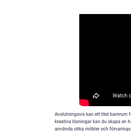
Avslutningsvis kan ett litet barnrum 
kreativa lösningar kan du skapa en ha
använda olika möbler och förvarings