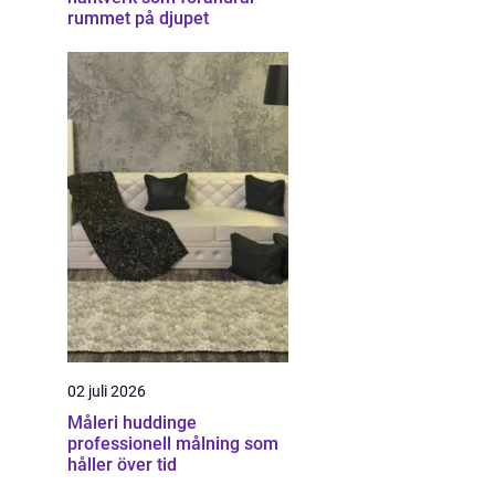
rummet på djupet
02 juli 2026
Måleri huddinge
professionell målning som
håller över tid