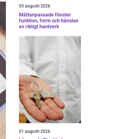
03 augusti 2026
Måttanpassade fönster
funktion, form och känslan
av riktigt hantverk
01 augusti 2026