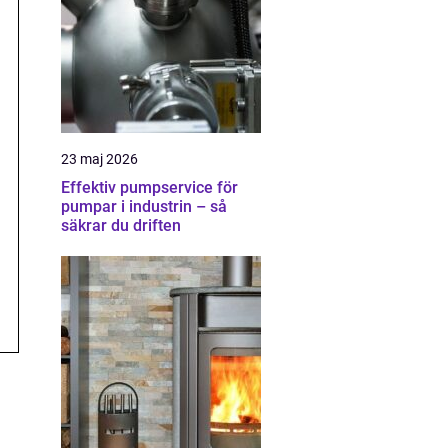
23 maj 2026
Effektiv pumpservice för
pumpar i industrin – så
säkrar du driften