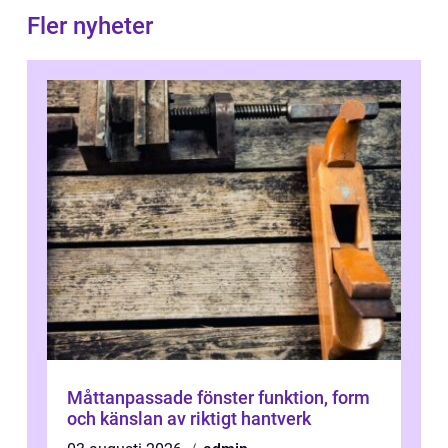
Fler nyheter
Måttanpassade fönster funktion, form
och känslan av riktigt hantverk