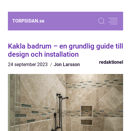
TORPSIDAN.
se
Kakla badrum – en grundlig guide till
design och installation
redaktionel
24 september 2023
Jon Larsson