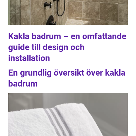
Kakla badrum – en omfattande
guide till design och
installation
En grundlig översikt över kakla
badrum