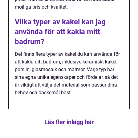
möjliga pris och kvalitet.
Vilka typer av kakel kan jag
använda för att kakla mitt
badrum?
Det finns flera typer av kakel du kan använda för
att kakla ditt badrum, inklusive keramiskt kakel,
porslin, glasmosaik och marmor. Varje typ har
sina egna unika egenskaper och fördelar, så det
är viktigt att välja det material som passar dina
behov och önskemål bäst.
Läs fler inlägg här