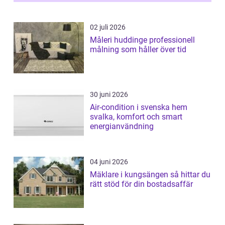
02 juli 2026
Måleri huddinge professionell
målning som håller över tid
30 juni 2026
Air-condition i svenska hem
svalka, komfort och smart
energianvändning
04 juni 2026
Mäklare i kungsängen så hittar du
rätt stöd för din bostadsaffär