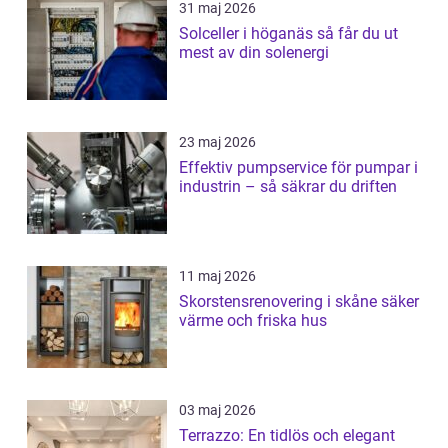
31 maj 2026
Solceller i höganäs så får du ut
mest av din solenergi
23 maj 2026
Effektiv pumpservice för pumpar i
industrin – så säkrar du driften
11 maj 2026
Skorstensrenovering i skåne säker
värme och friska hus
03 maj 2026
Terrazzo: En tidlös och elegant