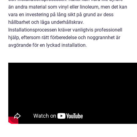
än andra material som vinyl eller linoleum, men det kan
vara en investering på lång sikt på grund av dess
hållbarhet och låga underhållskrav.
Installationsprocessen kräver vanligtvis professionell
hjälp, eftersom rätt förberedelse och noggrannhet är
avgörande för en lyckad installation.