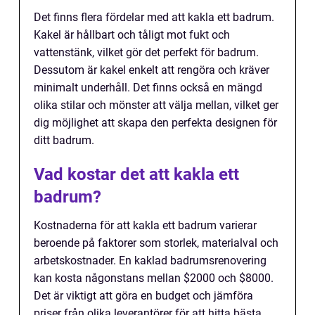
Det finns flera fördelar med att kakla ett badrum.
Kakel är hållbart och tåligt mot fukt och
vattenstänk, vilket gör det perfekt för badrum.
Dessutom är kakel enkelt att rengöra och kräver
minimalt underhåll. Det finns också en mängd
olika stilar och mönster att välja mellan, vilket ger
dig möjlighet att skapa den perfekta designen för
ditt badrum.
Vad kostar det att kakla ett
badrum?
Kostnaderna för att kakla ett badrum varierar
beroende på faktorer som storlek, materialval och
arbetskostnader. En kaklad badrumsrenovering
kan kosta någonstans mellan $2000 och $8000.
Det är viktigt att göra en budget och jämföra
priser från olika leverantörer för att hitta bästa