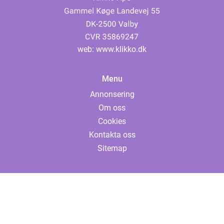
web:
www.klikko.dk
Menu
Annonsering
Om oss
Cookies
Kontakta oss
Sitemap