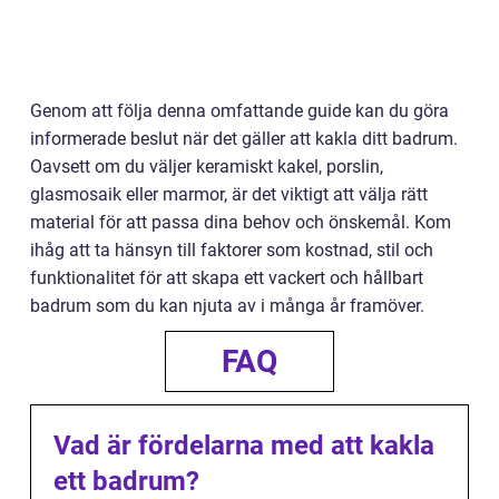
Genom att följa denna omfattande guide kan du göra
informerade beslut när det gäller att kakla ditt badrum.
Oavsett om du väljer keramiskt kakel, porslin,
glasmosaik eller marmor, är det viktigt att välja rätt
material för att passa dina behov och önskemål. Kom
ihåg att ta hänsyn till faktorer som kostnad, stil och
funktionalitet för att skapa ett vackert och hållbart
badrum som du kan njuta av i många år framöver.
FAQ
Vad är fördelarna med att kakla
ett badrum?