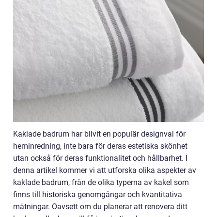
Kaklade badrum har blivit en populär designval för
heminredning, inte bara för deras estetiska skönhet
utan också för deras funktionalitet och hållbarhet. I
denna artikel kommer vi att utforska olika aspekter av
kaklade badrum, från de olika typerna av kakel som
finns till historiska genomgångar och kvantitativa
mätningar. Oavsett om du planerar att renovera ditt