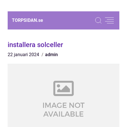
TORPSIDAN.
se
installera solceller
22 januari 2024
admin