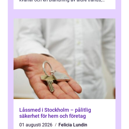
moderna lägenheter och barnvä...
Låssmed i Stockholm – pålitlig
säkerhet för hem och företag
01 augusti 2026
Felicia Lundin