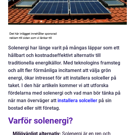
Solenergi har länge varit på mångas läppar som ett
hållbart och kostnadseffektivt alternativ till
traditionella energikällor. Med teknologins framsteg
och allt fler förmånliga incitament att välja grön
energi, ökar intresset för att installera solceller på
taket. I den här artikeln kommer vi att utforska
fördelarna med solenergi och vad man bör tänka på
när man överväger att
installera solceller
på sin
bostad eller sitt företag.
Varför solenergi?
Miljövänligt alternativ:
Solenergi är en ren och