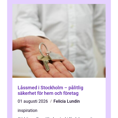
Låssmed i Stockholm – pålitlig
säkerhet för hem och företag
01 augusti 2026
Felicia Lundin
inspiration