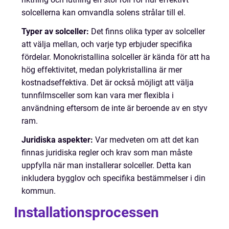
solcellerna kan omvandla solens strålar till el.
Typer av solceller:
Det finns olika typer av solceller
att välja mellan, och varje typ erbjuder specifika
fördelar. Monokristallina solceller är kända för att ha
hög effektivitet, medan polykristallina är mer
kostnadseffektiva. Det är också möjligt att välja
tunnfilmsceller som kan vara mer flexibla i
användning eftersom de inte är beroende av en styv
ram.
Juridiska aspekter:
Var medveten om att det kan
finnas juridiska regler och krav som man måste
uppfylla när man installerar solceller. Detta kan
inkludera bygglov och specifika bestämmelser i din
kommun.
Installationsprocessen