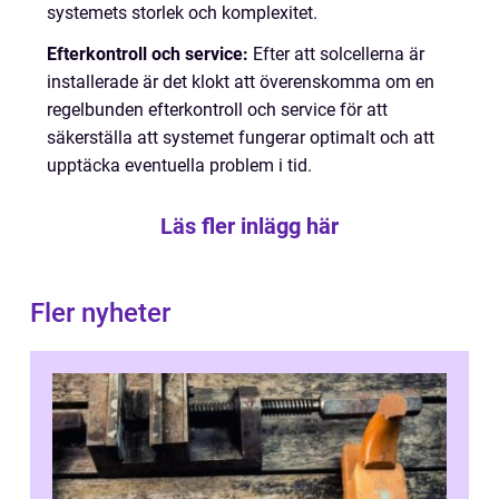
systemets storlek och komplexitet.
Efterkontroll och service:
Efter att solcellerna är
installerade är det klokt att överenskomma om en
regelbunden efterkontroll och service för att
säkerställa att systemet fungerar optimalt och att
upptäcka eventuella problem i tid.
Läs fler inlägg här
Fler nyheter