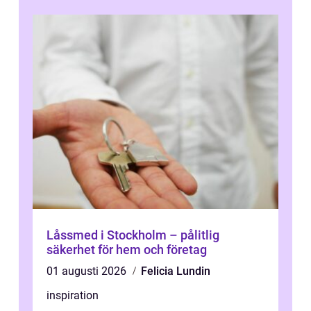
Låssmed i Stockholm – pålitlig
säkerhet för hem och företag
01 augusti 2026
Felicia Lundin
inspiration