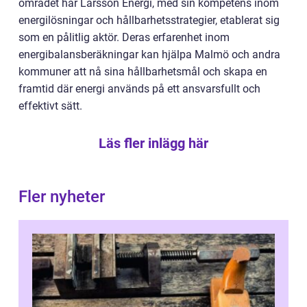
området har Larsson Energi, med sin kompetens inom
energilösningar och hållbarhetsstrategier, etablerat sig
som en pålitlig aktör. Deras erfarenhet inom
energibalansberäkningar kan hjälpa Malmö och andra
kommuner att nå sina hållbarhetsmål och skapa en
framtid där energi används på ett ansvarsfullt och
effektivt sätt.
Läs fler inlägg här
Fler nyheter