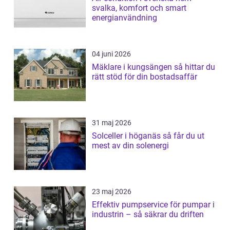
svalka, komfort och smart
energianvändning
04 juni 2026
Mäklare i kungsängen så hittar du
rätt stöd för din bostadsaffär
31 maj 2026
Solceller i höganäs så får du ut
mest av din solenergi
23 maj 2026
Effektiv pumpservice för pumpar i
industrin – så säkrar du driften