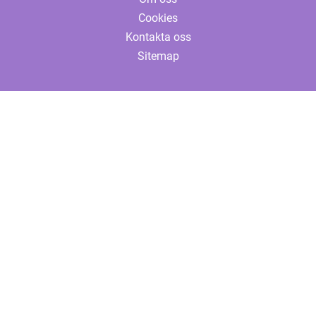
Cookies
Kontakta oss
Sitemap