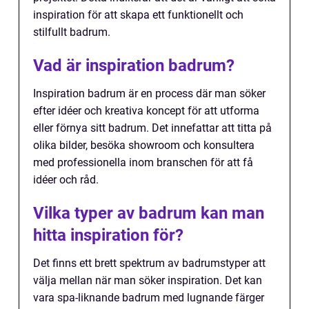
inspiration för att skapa ett funktionellt och
stilfullt badrum.
Vad är inspiration badrum?
Inspiration badrum är en process där man söker
efter idéer och kreativa koncept för att utforma
eller förnya sitt badrum. Det innefattar att titta på
olika bilder, besöka showroom och konsultera
med professionella inom branschen för att få
idéer och råd.
Vilka typer av badrum kan man
hitta inspiration för?
Det finns ett brett spektrum av badrumstyper att
välja mellan när man söker inspiration. Det kan
vara spa-liknande badrum med lugnande färger