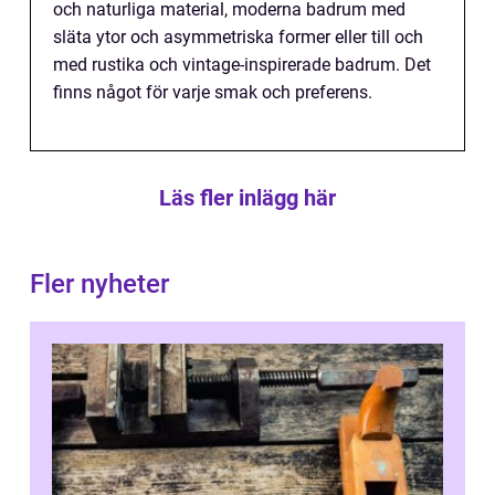
och naturliga material, moderna badrum med
släta ytor och asymmetriska former eller till och
med rustika och vintage-inspirerade badrum. Det
finns något för varje smak och preferens.
Läs fler inlägg här
Fler nyheter