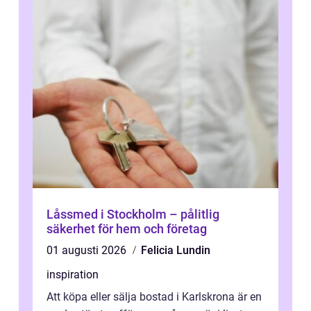
Låssmed i Stockholm – pålitlig
säkerhet för hem och företag
01 augusti 2026
Felicia Lundin
inspiration
Att köpa eller sälja bostad i Karlskrona är en