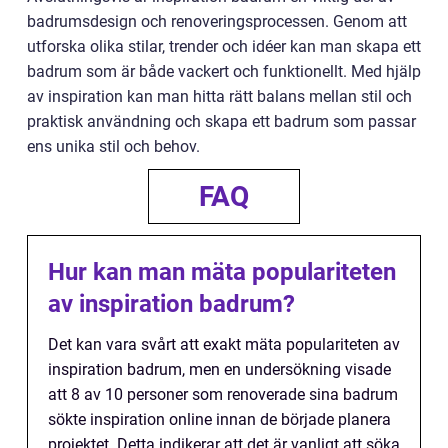
badrumsdesign och renoveringsprocessen. Genom att
utforska olika stilar, trender och idéer kan man skapa ett
badrum som är både vackert och funktionellt. Med hjälp
av inspiration kan man hitta rätt balans mellan stil och
praktisk användning och skapa ett badrum som passar
ens unika stil och behov.
FAQ
Hur kan man mäta populariteten
av inspiration badrum?
Det kan vara svårt att exakt mäta populariteten av
inspiration badrum, men en undersökning visade
att 8 av 10 personer som renoverade sina badrum
sökte inspiration online innan de började planera
projektet. Detta indikerar att det är vanligt att söka