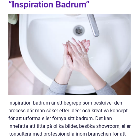
”Inspiration Badrum”
Inspiration badrum är ett begrepp som beskriver den
process där man söker efter idéer och kreativa koncept
för att utforma eller förnya sitt badrum. Det kan
innefatta att titta på olika bilder, besöka showroom, eller
konsultera med professionella inom branschen för att