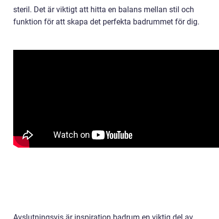
steril. Det är viktigt att hitta en balans mellan stil och
funktion för att skapa det perfekta badrummet för dig.
Avslutningsvis är inspiration badrum en viktig del av