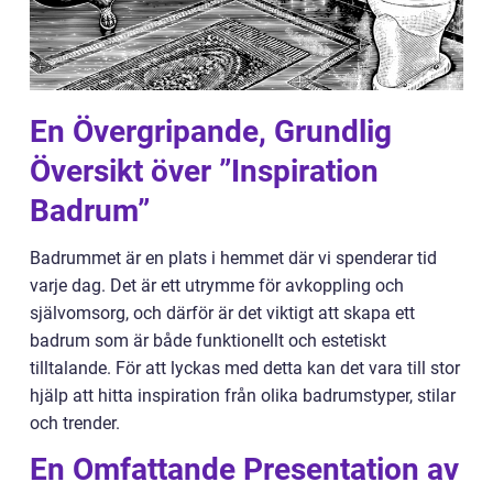
En Övergripande, Grundlig
Översikt över ”Inspiration
Badrum”
Badrummet är en plats i hemmet där vi spenderar tid
varje dag. Det är ett utrymme för avkoppling och
självomsorg, och därför är det viktigt att skapa ett
badrum som är både funktionellt och estetiskt
tilltalande. För att lyckas med detta kan det vara till stor
hjälp att hitta inspiration från olika badrumstyper, stilar
och trender.
En Omfattande Presentation av