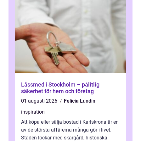
Låssmed i Stockholm – pålitlig
säkerhet för hem och företag
01 augusti 2026
Felicia Lundin
inspiration
Att köpa eller sälja bostad i Karlskrona är en
av de största affärerna många gör i livet.
Staden lockar med skärgård, historiska