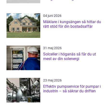
04 juni 2026
Mäklare i kungsängen så hittar du
rätt stöd för din bostadsaffär
31 maj 2026
Solceller i höganäs så får du ut
mest av din solenergi
23 maj 2026
Effektiv pumpservice för pumpar i
industrin – så säkrar du driften