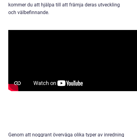
kommer du att hjälpa till att främja deras utveckling
och välbefinnande.
Genom att noggrant överväga olika typer av inredning