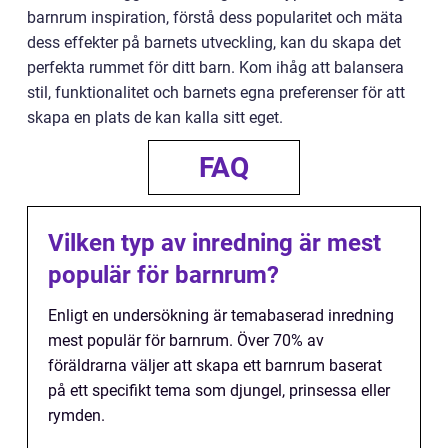
barnrum inspiration, förstå dess popularitet och mäta
dess effekter på barnets utveckling, kan du skapa det
perfekta rummet för ditt barn. Kom ihåg att balansera
stil, funktionalitet och barnets egna preferenser för att
skapa en plats de kan kalla sitt eget.
FAQ
Vilken typ av inredning är mest
populär för barnrum?
Enligt en undersökning är temabaserad inredning
mest populär för barnrum. Över 70% av
föräldrarna väljer att skapa ett barnrum baserat
på ett specifikt tema som djungel, prinsessa eller
rymden.