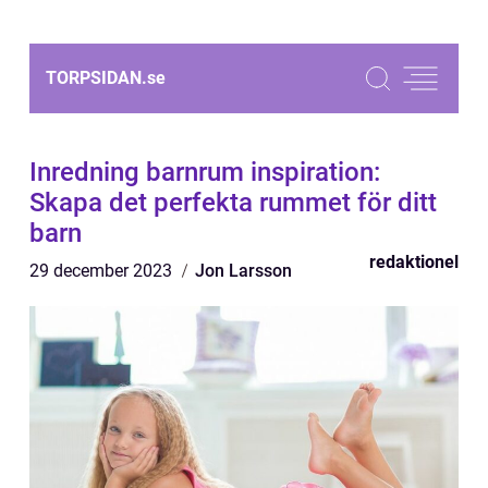
TORPSIDAN.
se
Inredning barnrum inspiration:
Skapa det perfekta rummet för ditt
barn
redaktionel
29 december 2023
Jon Larsson