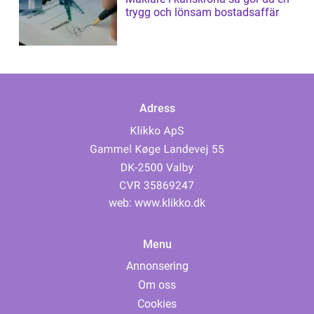
trygg och lönsam bostadsaffär
Adress
web:
www.klikko.dk
Menu
Annonsering
Om oss
Cookies