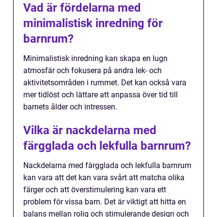
Vad är fördelarna med
minimalistisk inredning för
barnrum?
Minimalistisk inredning kan skapa en lugn
atmosfär och fokusera på andra lek- och
aktivitetsområden i rummet. Det kan också vara
mer tidlöst och lättare att anpassa över tid till
barnets ålder och intressen.
Vilka är nackdelarna med
färgglada och lekfulla barnrum?
Nackdelarna med färgglada och lekfulla barnrum
kan vara att det kan vara svårt att matcha olika
färger och att överstimulering kan vara ett
problem för vissa barn. Det är viktigt att hitta en
balans mellan rolig och stimulerande design och