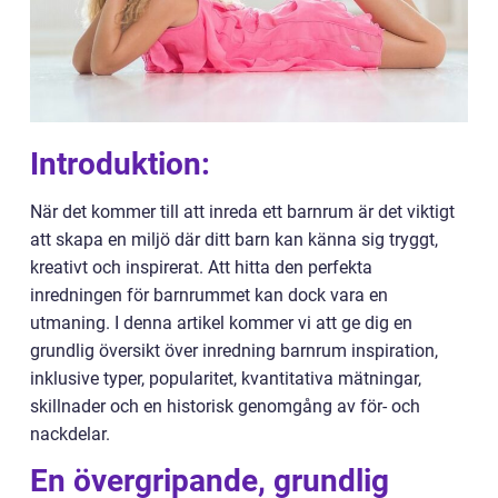
Introduktion:
När det kommer till att inreda ett barnrum är det viktigt
att skapa en miljö där ditt barn kan känna sig tryggt,
kreativt och inspirerat. Att hitta den perfekta
inredningen för barnrummet kan dock vara en
utmaning. I denna artikel kommer vi att ge dig en
grundlig översikt över inredning barnrum inspiration,
inklusive typer, popularitet, kvantitativa mätningar,
skillnader och en historisk genomgång av för- och
nackdelar.
En övergripande, grundlig