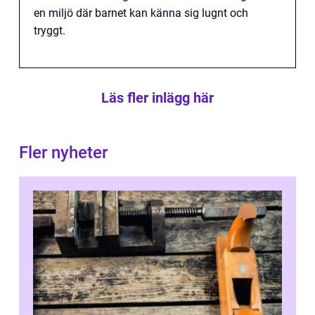
en miljö där barnet kan känna sig lugnt och
tryggt.
Läs fler inlägg här
Fler nyheter