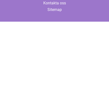
Kontakta oss
Sitemap