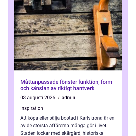
Måttanpassade fönster funktion, form
och känslan av riktigt hantverk
03 augusti 2026
admin
inspiration
Att köpa eller sälja bostad i Karlskrona är en
av de största affärerna många gör i livet.
Staden lockar med skärgård, historiska