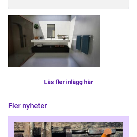
Läs fler inlägg här
Fler nyheter