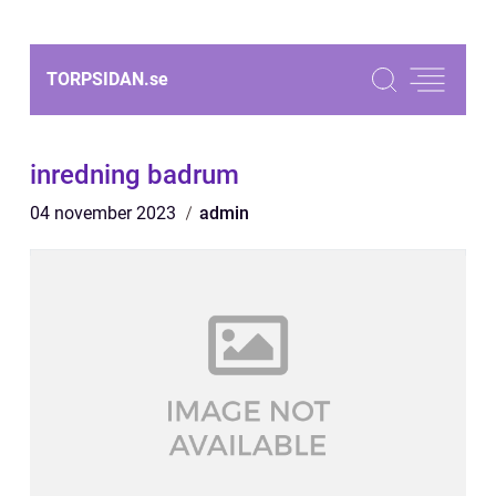
TORPSIDAN.
se
inredning badrum
04 november 2023
admin