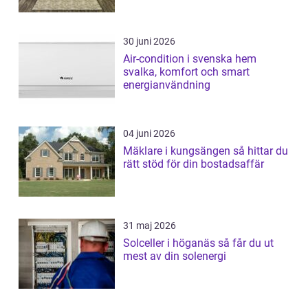
30 juni 2026
Air-condition i svenska hem
svalka, komfort och smart
energianvändning
04 juni 2026
Mäklare i kungsängen så hittar du
rätt stöd för din bostadsaffär
31 maj 2026
Solceller i höganäs så får du ut
mest av din solenergi