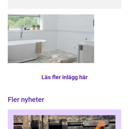
Läs fler inlägg här
Fler nyheter