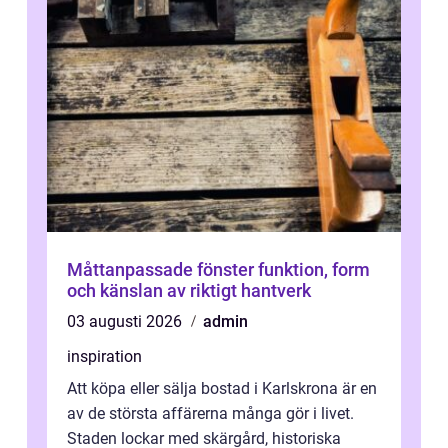
Måttanpassade fönster funktion, form
och känslan av riktigt hantverk
03 augusti 2026
admin
inspiration
Att köpa eller sälja bostad i Karlskrona är en
av de största affärerna många gör i livet.
Staden lockar med skärgård, historiska