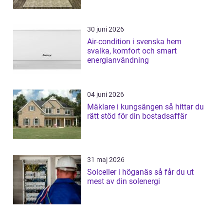
30 juni 2026
Air-condition i svenska hem
svalka, komfort och smart
energianvändning
04 juni 2026
Mäklare i kungsängen så hittar du
rätt stöd för din bostadsaffär
31 maj 2026
Solceller i höganäs så får du ut
mest av din solenergi