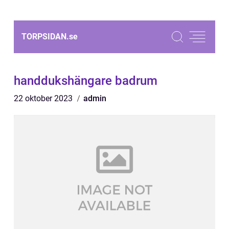
TORPSIDAN.
se
handdukshängare badrum
22 oktober 2023
admin