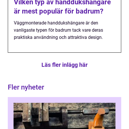
Vilken typ av handdukshängare
är mest populär för badrum?
Väggmonterade handdukshängare är den
vanligaste typen för badrum tack vare deras
praktiska användning och attraktiva design.
Läs fler inlägg här
Fler nyheter