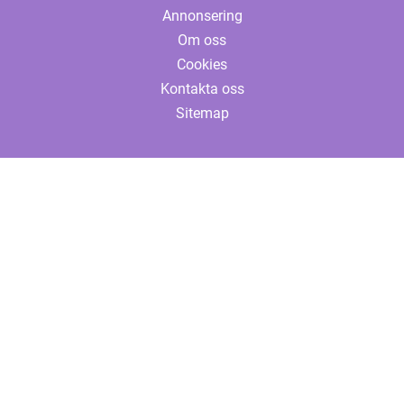
Annonsering
Om oss
Cookies
Kontakta oss
Sitemap