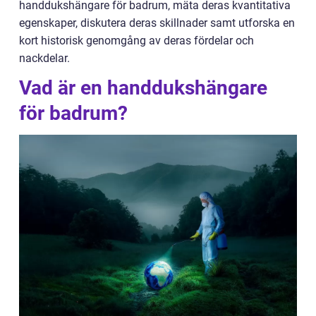
handdukshängare för badrum, mäta deras kvantitativa
egenskaper, diskutera deras skillnader samt utforska en
kort historisk genomgång av deras fördelar och
nackdelar.
Vad är en handdukshängare
för badrum?