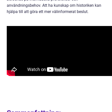
användningsbehov. Att ha kunskap om historiken kan
hjälpa till att göra ett mer välinformerat beslut.