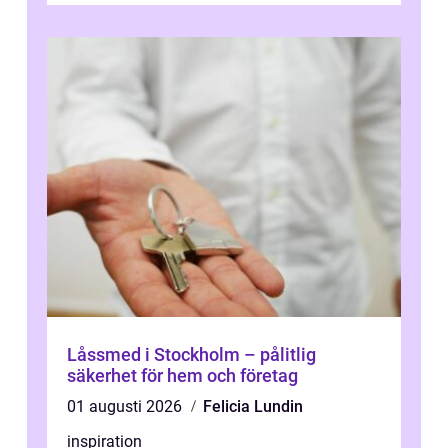
Låssmed i Stockholm – pålitlig
säkerhet för hem och företag
01 augusti 2026
Felicia Lundin
inspiration