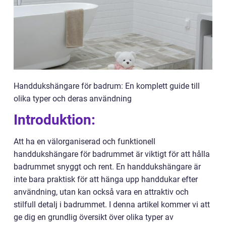
Handdukshängare för badrum: En komplett guide till
olika typer och deras användning
Introduktion:
Att ha en välorganiserad och funktionell
handdukshängare för badrummet är viktigt för att hålla
badrummet snyggt och rent. En handdukshängare är
inte bara praktisk för att hänga upp handdukar efter
användning, utan kan också vara en attraktiv och
stilfull detalj i badrummet. I denna artikel kommer vi att
ge dig en grundlig översikt över olika typer av