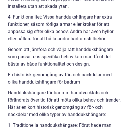
installera utan att skada ytan.
4. Funktionalitet: Vissa handdukshängare har extra
funktioner, såsom rörliga armar eller krokar för att
anpassa sig efter olika behov. Andra har även hyllor
eller hållare för att hålla andra badrumstillbehör.
Genom att jämföra och välja rätt handdukshängare
som passar ens specifika behov kan man få ut det
bästa av både funktionalitet och design.
En historisk genomgång av för- och nackdelar med
olika handdukshängare för badrum
Handdukshängare för badrum har utvecklats och
förändrats över tid för att möta olika behov och trender.
Här är en kort historisk genomgång av för- och
nackdelar med olika typer av handdukshängare:
1. Traditionella handdukshängare: Förut hade man