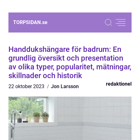
TORPSIDAN.
se
Handdukshängare för badrum: En
grundlig översikt och presentation
av olika typer, popularitet, mätningar,
skillnader och historik
redaktionel
22 oktober 2023
Jon Larsson