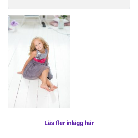
Läs fler inlägg här