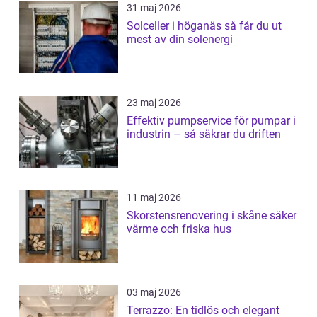
31 maj 2026
Solceller i höganäs så får du ut
mest av din solenergi
23 maj 2026
Effektiv pumpservice för pumpar i
industrin – så säkrar du driften
11 maj 2026
Skorstensrenovering i skåne säker
värme och friska hus
03 maj 2026
Terrazzo: En tidlös och elegant