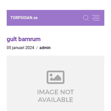
TORPSIDAN.
se
gult barnrum
05 januari 2024
admin