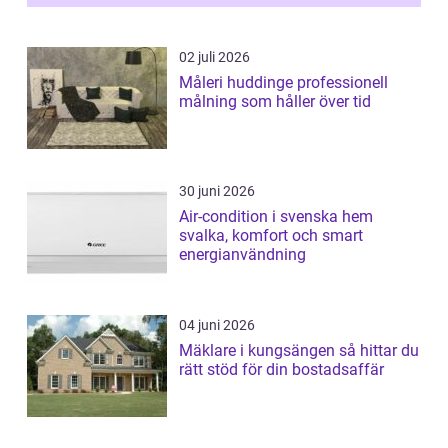
02 juli 2026
Måleri huddinge professionell
målning som håller över tid
30 juni 2026
Air-condition i svenska hem
svalka, komfort och smart
energianvändning
04 juni 2026
Mäklare i kungsängen så hittar du
rätt stöd för din bostadsaffär