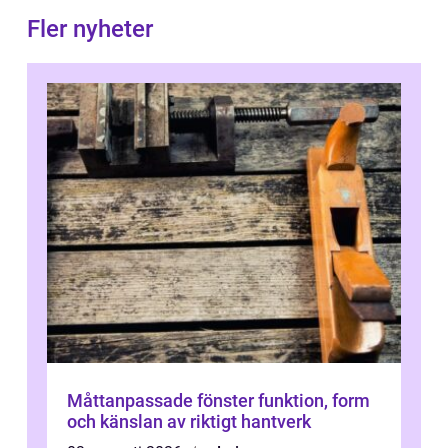
Fler nyheter
Måttanpassade fönster funktion, form
och känslan av riktigt hantverk