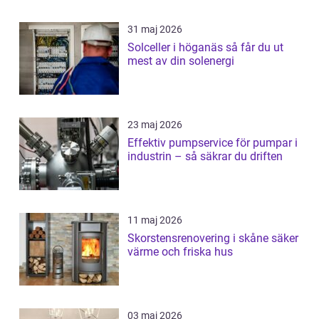
31 maj 2026
Solceller i höganäs så får du ut
mest av din solenergi
23 maj 2026
Effektiv pumpservice för pumpar i
industrin – så säkrar du driften
11 maj 2026
Skorstensrenovering i skåne säker
värme och friska hus
03 maj 2026