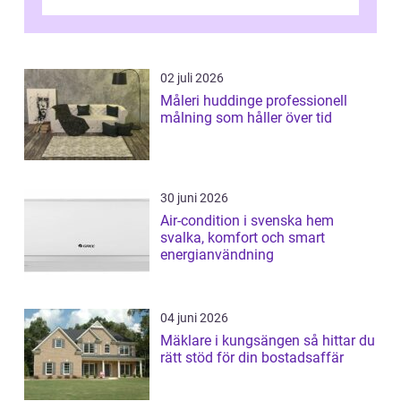
moderna lägenheter och barnvä...
02 juli 2026
Måleri huddinge professionell
målning som håller över tid
30 juni 2026
Air-condition i svenska hem
svalka, komfort och smart
energianvändning
04 juni 2026
Mäklare i kungsängen så hittar du
rätt stöd för din bostadsaffär