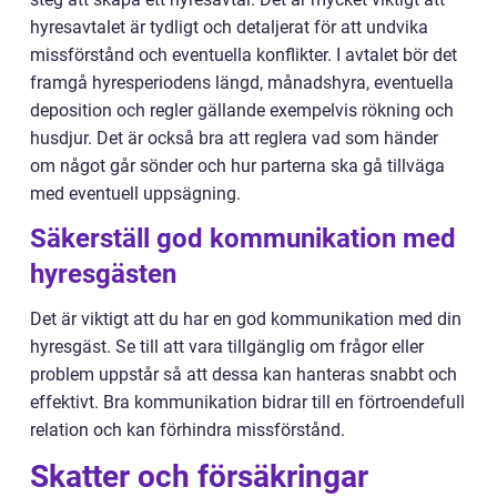
hyresavtalet är tydligt och detaljerat för att undvika
missförstånd och eventuella konflikter. I avtalet bör det
framgå hyresperiodens längd, månadshyra, eventuella
deposition och regler gällande exempelvis rökning och
husdjur. Det är också bra att reglera vad som händer
om något går sönder och hur parterna ska gå tillväga
med eventuell uppsägning.
Säkerställ god kommunikation med
hyresgästen
Det är viktigt att du har en god kommunikation med din
hyresgäst. Se till att vara tillgänglig om frågor eller
problem uppstår så att dessa kan hanteras snabbt och
effektivt. Bra kommunikation bidrar till en förtroendefull
relation och kan förhindra missförstånd.
Skatter och försäkringar