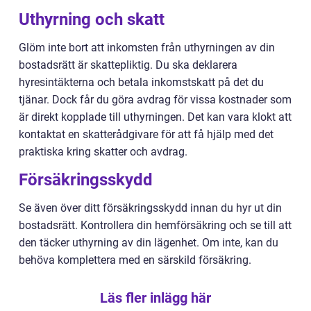
Uthyrning och skatt
Glöm inte bort att inkomsten från uthyrningen av din
bostadsrätt är skattepliktig. Du ska deklarera
hyresintäkterna och betala inkomstskatt på det du
tjänar. Dock får du göra avdrag för vissa kostnader som
är direkt kopplade till uthyrningen. Det kan vara klokt att
kontaktat en skatterådgivare för att få hjälp med det
praktiska kring skatter och avdrag.
Försäkringsskydd
Se även över ditt försäkringsskydd innan du hyr ut din
bostadsrätt. Kontrollera din hemförsäkring och se till att
den täcker uthyrning av din lägenhet. Om inte, kan du
behöva komplettera med en särskild försäkring.
Läs fler inlägg här