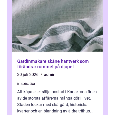
Gardinmakare skåne hantverk som
förändrar rummet på djupet
30 juli 2026
admin
inspiration
Att köpa eller sälja bostad i Karlskrona är en
av de största affärerna många gör i livet.
Staden lockar med skärgård, historiska
kvarter och en blandning av äldre trähus,