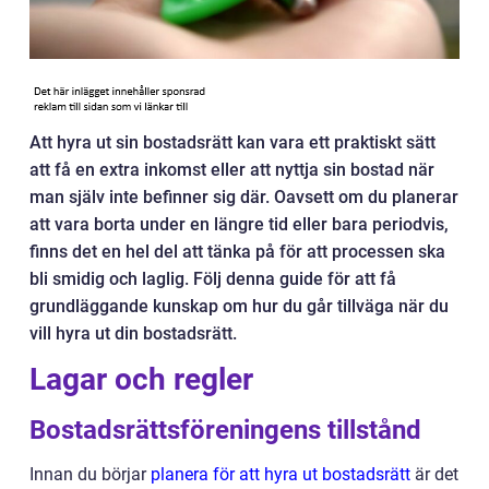
Att hyra ut sin bostadsrätt kan vara ett praktiskt sätt
att få en extra inkomst eller att nyttja sin bostad när
man själv inte befinner sig där. Oavsett om du planerar
att vara borta under en längre tid eller bara periodvis,
finns det en hel del att tänka på för att processen ska
bli smidig och laglig. Följ denna guide för att få
grundläggande kunskap om hur du går tillväga när du
vill hyra ut din bostadsrätt.
Lagar och regler
Bostadsrättsföreningens tillstånd
Innan du börjar
planera för att hyra ut bostadsrätt
är det