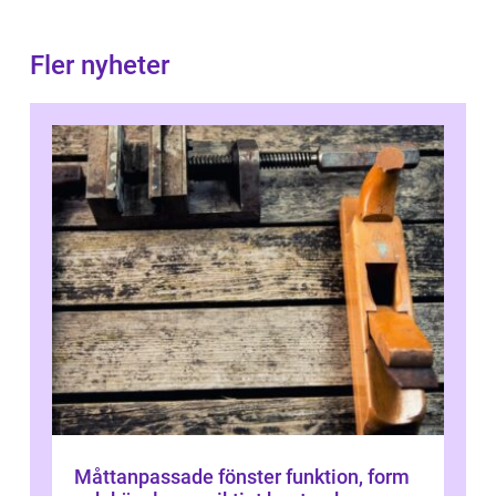
Fler nyheter
Måttanpassade fönster funktion, form