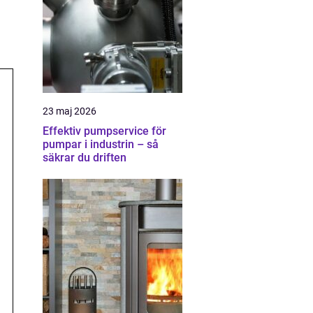
23 maj 2026
Effektiv pumpservice för
pumpar i industrin – så
säkrar du driften