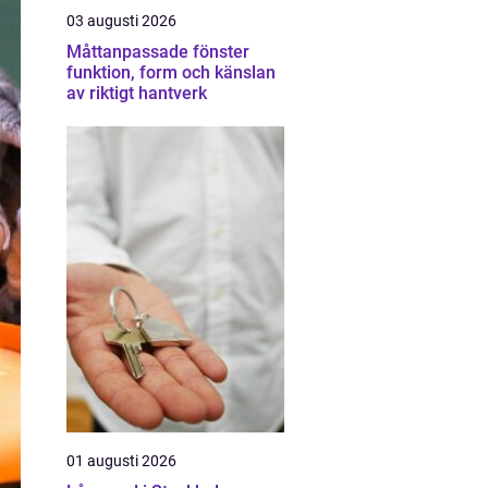
03 augusti 2026
Måttanpassade fönster
funktion, form och känslan
av riktigt hantverk
01 augusti 2026