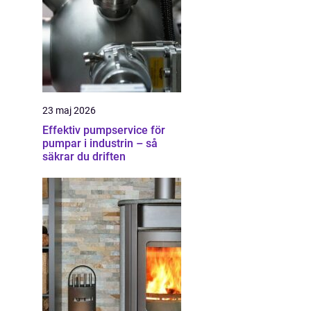
23 maj 2026
Effektiv pumpservice för
pumpar i industrin – så
säkrar du driften