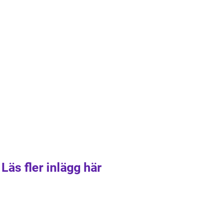
Läs fler inlägg här