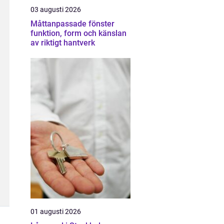
03 augusti 2026
Måttanpassade fönster
funktion, form och känslan
av riktigt hantverk
01 augusti 2026