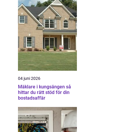
04 juni 2026
Mäklare i kungsängen så
hittar du rätt stöd för din
bostadsaffär