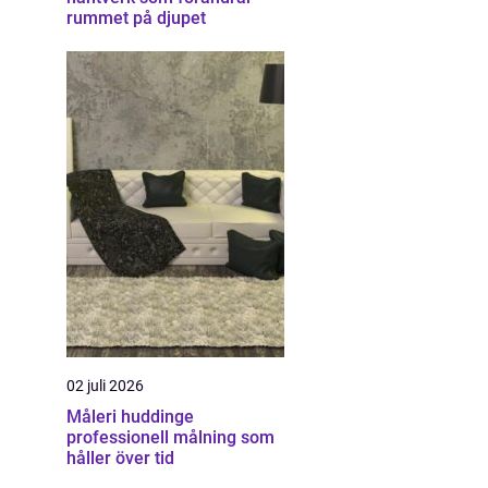
rummet på djupet
02 juli 2026
Måleri huddinge
professionell målning som
håller över tid