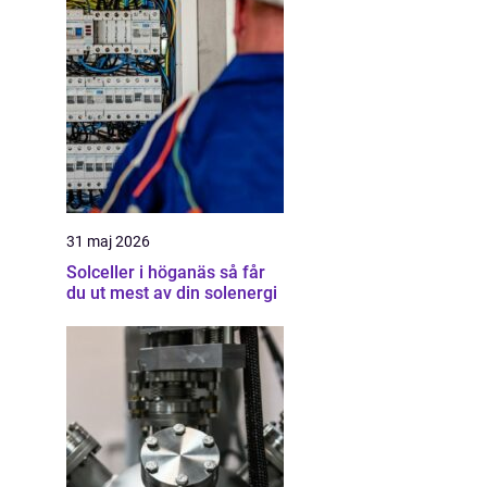
31 maj 2026
Solceller i höganäs så får
du ut mest av din solenergi