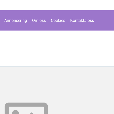
Annonsering
Om oss
Cookies
Kontakta oss