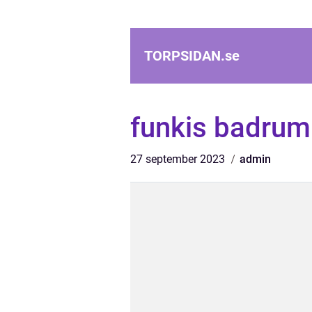
TORPSIDAN.
se
funkis badrum
27 september 2023
admin