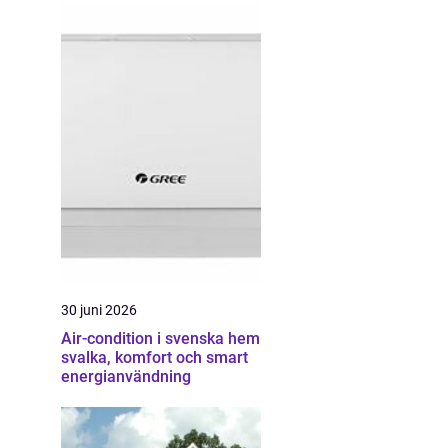
30 juni 2026
Air-condition i svenska hem
svalka, komfort och smart
energianvändning