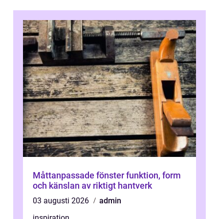
Måttanpassade fönster funktion, form
och känslan av riktigt hantverk
03 augusti 2026
admin
inspiration