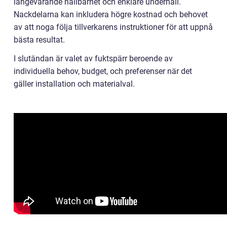
längevarande hållbarhet och enklare underhåll.
Nackdelarna kan inkludera högre kostnad och behovet
av att noga följa tillverkarens instruktioner för att uppnå
bästa resultat.
I slutändan är valet av fuktspärr beroende av
individuella behov, budget, och preferenser när det
gäller installation och materialval.