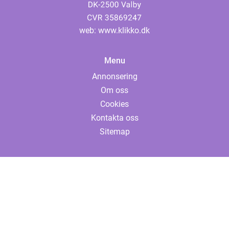
web:
www.klikko.dk
Menu
Annonsering
Om oss
Cookies
Kontakta oss
Sitemap