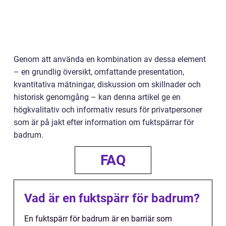
Genom att använda en kombination av dessa element
– en grundlig översikt, omfattande presentation,
kvantitativa mätningar, diskussion om skillnader och
historisk genomgång – kan denna artikel ge en
högkvalitativ och informativ resurs för privatpersoner
som är på jakt efter information om fuktspärrar för
badrum.
FAQ
Vad är en fuktspärr för badrum?
En fuktspärr för badrum är en barriär som