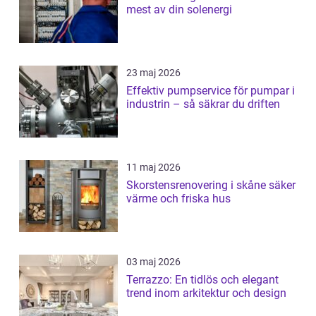
mest av din solenergi
23 maj 2026
Effektiv pumpservice för pumpar i
industrin – så säkrar du driften
11 maj 2026
Skorstensrenovering i skåne säker
värme och friska hus
03 maj 2026
Terrazzo: En tidlös och elegant
trend inom arkitektur och design