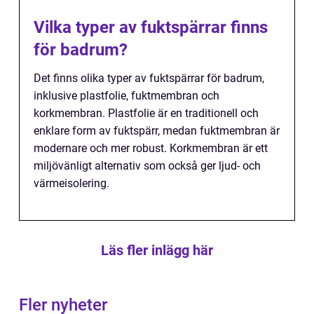
Vilka typer av fuktspärrar finns
för badrum?
Det finns olika typer av fuktspärrar för badrum,
inklusive plastfolie, fuktmembran och
korkmembran. Plastfolie är en traditionell och
enklare form av fuktspärr, medan fuktmembran är
modernare och mer robust. Korkmembran är ett
miljövänligt alternativ som också ger ljud- och
värmeisolering.
Läs fler inlägg här
Fler nyheter