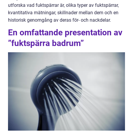
utforska vad fuktspärrar är, olika typer av fuktspärrar,
kvantitativa mätningar, skillnader mellan dem och en
historisk genomgång av deras för- och nackdelar.
En omfattande presentation av
”fuktspärra badrum”