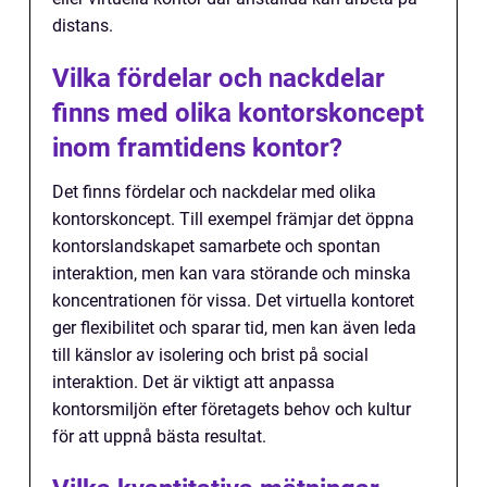
distans.
Vilka fördelar och nackdelar
finns med olika kontorskoncept
inom framtidens kontor?
Det finns fördelar och nackdelar med olika
kontorskoncept. Till exempel främjar det öppna
kontorslandskapet samarbete och spontan
interaktion, men kan vara störande och minska
koncentrationen för vissa. Det virtuella kontoret
ger flexibilitet och sparar tid, men kan även leda
till känslor av isolering och brist på social
interaktion. Det är viktigt att anpassa
kontorsmiljön efter företagets behov och kultur
för att uppnå bästa resultat.