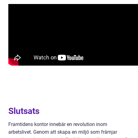
Slutsats
Framtidens kontor innebär en revolution inom
arbetslivet. Genom att skapa en miljö som främjar