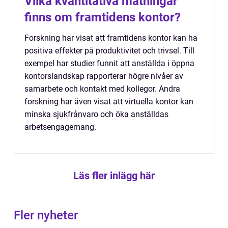
Vilka kvantitativa mätningar
finns om framtidens kontor?
Forskning har visat att framtidens kontor kan ha
positiva effekter på produktivitet och trivsel. Till
exempel har studier funnit att anställda i öppna
kontorslandskap rapporterar högre nivåer av
samarbete och kontakt med kollegor. Andra
forskning har även visat att virtuella kontor kan
minska sjukfrånvaro och öka anställdas
arbetsengagemang.
Läs fler inlägg här
Fler nyheter