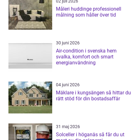
02 juli 2026
Måleri huddinge professionell
målning som håller över tid
30 juni 2026
Air-condition i svenska hem
svalka, komfort och smart
energianvändning
04 juni 2026
Mäklare i kungsängen så hittar du
rätt stöd för din bostadsaffär
31 maj 2026
Solceller i höganäs så får du ut