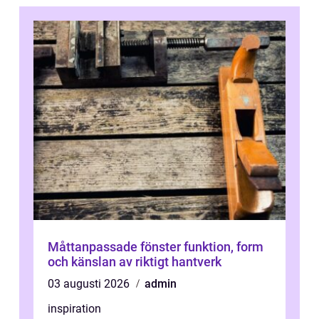
Måttanpassade fönster funktion, form
och känslan av riktigt hantverk
03 augusti 2026
admin
inspiration