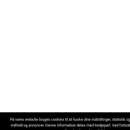
På vores website bruges cookies til at huske dine indstillinger, statistik o
indhold og annoncer. Denne information deles med tredjepart. Ved fortsa