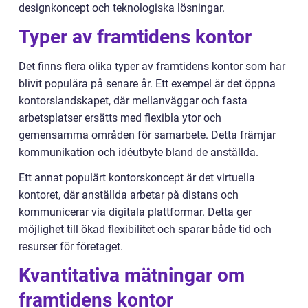
designkoncept och teknologiska lösningar.
Typer av framtidens kontor
Det finns flera olika typer av framtidens kontor som har
blivit populära på senare år. Ett exempel är det öppna
kontorslandskapet, där mellanväggar och fasta
arbetsplatser ersätts med flexibla ytor och
gemensamma områden för samarbete. Detta främjar
kommunikation och idéutbyte bland de anställda.
Ett annat populärt kontorskoncept är det virtuella
kontoret, där anställda arbetar på distans och
kommunicerar via digitala plattformar. Detta ger
möjlighet till ökad flexibilitet och sparar både tid och
resurser för företaget.
Kvantitativa mätningar om
framtidens kontor