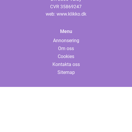
web:
www.klikko.dk
Menu
Annonsering
Om oss
Cookies
Kontakta oss
Sitemap