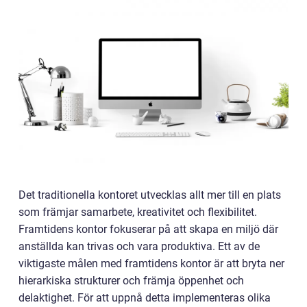
Det traditionella kontoret utvecklas allt mer till en plats
som främjar samarbete, kreativitet och flexibilitet.
Framtidens kontor fokuserar på att skapa en miljö där
anställda kan trivas och vara produktiva. Ett av de
viktigaste målen med framtidens kontor är att bryta ner
hierarkiska strukturer och främja öppenhet och
delaktighet. För att uppnå detta implementeras olika