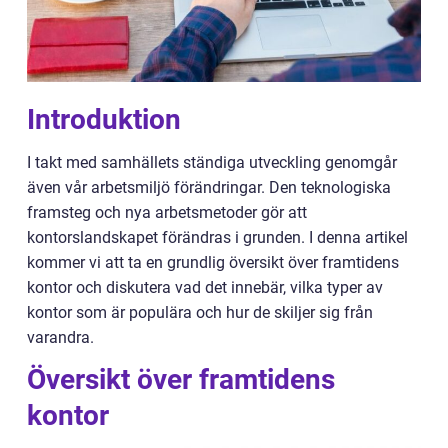
Introduktion
I takt med samhällets ständiga utveckling genomgår
även vår arbetsmiljö förändringar. Den teknologiska
framsteg och nya arbetsmetoder gör att
kontorslandskapet förändras i grunden. I denna artikel
kommer vi att ta en grundlig översikt över framtidens
kontor och diskutera vad det innebär, vilka typer av
kontor som är populära och hur de skiljer sig från
varandra.
Översikt över framtidens
kontor