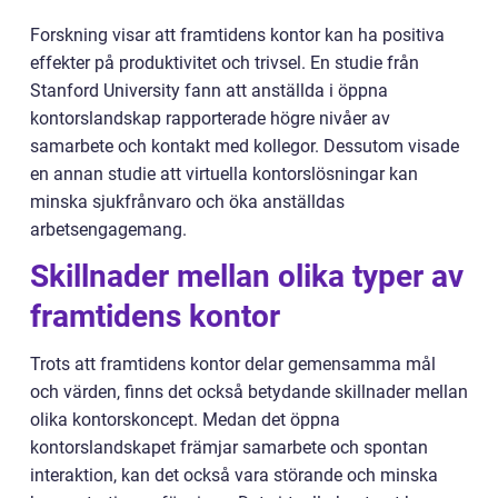
Forskning visar att framtidens kontor kan ha positiva
effekter på produktivitet och trivsel. En studie från
Stanford University fann att anställda i öppna
kontorslandskap rapporterade högre nivåer av
samarbete och kontakt med kollegor. Dessutom visade
en annan studie att virtuella kontorslösningar kan
minska sjukfrånvaro och öka anställdas
arbetsengagemang.
Skillnader mellan olika typer av
framtidens kontor
Trots att framtidens kontor delar gemensamma mål
och värden, finns det också betydande skillnader mellan
olika kontorskoncept. Medan det öppna
kontorslandskapet främjar samarbete och spontan
interaktion, kan det också vara störande och minska