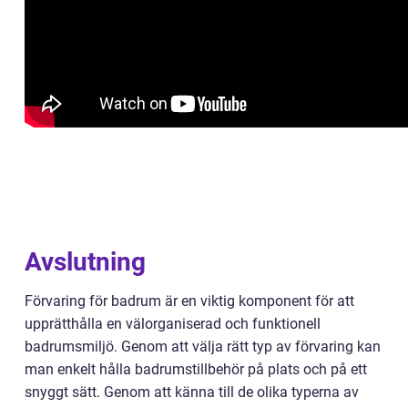
Avslutning
Förvaring för badrum är en viktig komponent för att
upprätthålla en välorganiserad och funktionell
badrumsmiljö. Genom att välja rätt typ av förvaring kan
man enkelt hålla badrumstillbehör på plats och på ett
snyggt sätt. Genom att känna till de olika typerna av