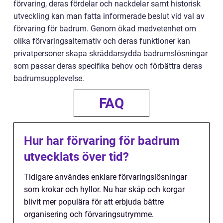
förvaring, deras fördelar och nackdelar samt historisk
utveckling kan man fatta informerade beslut vid val av
förvaring för badrum. Genom ökad medvetenhet om
olika förvaringsalternativ och deras funktioner kan
privatpersoner skapa skräddarsydda badrumslösningar
som passar deras specifika behov och förbättra deras
badrumsupplevelse.
FAQ
Hur har förvaring för badrum
utvecklats över tid?
Tidigare användes enklare förvaringslösningar
som krokar och hyllor. Nu har skåp och korgar
blivit mer populära för att erbjuda bättre
organisering och förvaringsutrymme.