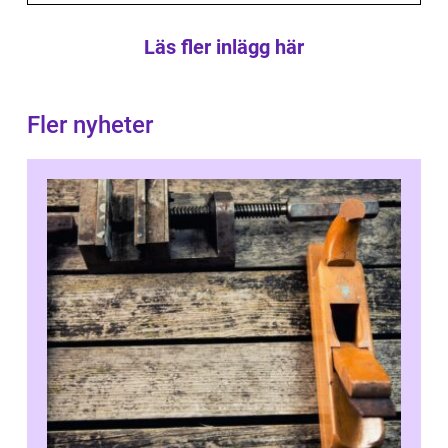
Läs fler inlägg här
Fler nyheter