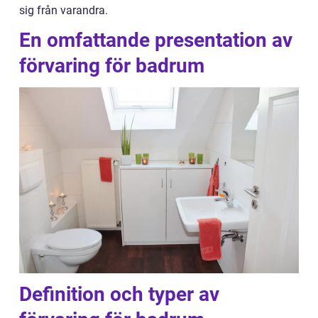
sig från varandra.
En omfattande presentation av
förvaring för badrum
Definition och typer av