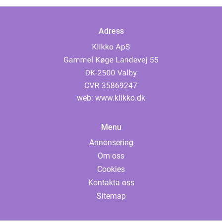
Adress
web:
www.klikko.dk
Menu
Annonsering
Om oss
Cookies
Kontakta oss
Sitemap