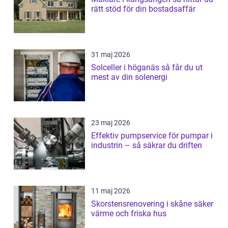
rätt stöd för din bostadsaffär
31 maj 2026
Solceller i höganäs så får du ut
mest av din solenergi
23 maj 2026
Effektiv pumpservice för pumpar i
industrin – så säkrar du driften
11 maj 2026
Skorstensrenovering i skåne säker
värme och friska hus