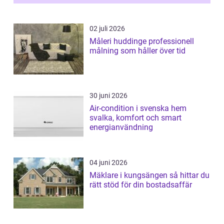
02 juli 2026
Måleri huddinge professionell
målning som håller över tid
30 juni 2026
Air-condition i svenska hem
svalka, komfort och smart
energianvändning
04 juni 2026
Mäklare i kungsängen så hittar du
rätt stöd för din bostadsaffär