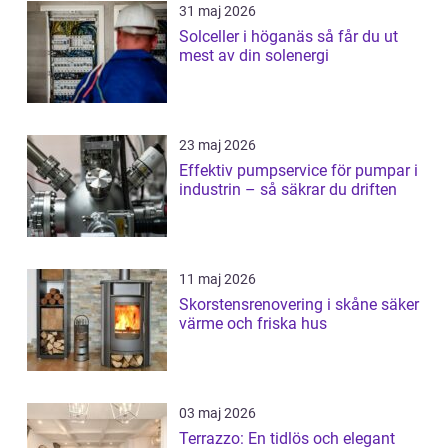
31 maj 2026
Solceller i höganäs så får du ut
mest av din solenergi
23 maj 2026
Effektiv pumpservice för pumpar i
industrin – så säkrar du driften
11 maj 2026
Skorstensrenovering i skåne säker
värme och friska hus
03 maj 2026
Terrazzo: En tidlös och elegant