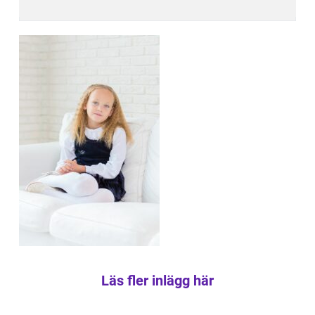
Läs fler inlägg här