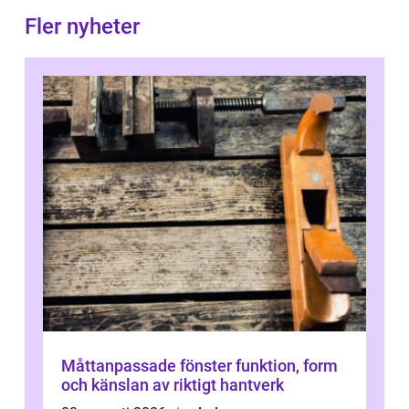
Fler nyheter
Måttanpassade fönster funktion, form
och känslan av riktigt hantverk