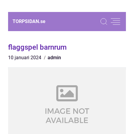
TORPSIDAN.
se
flaggspel barnrum
10 januari 2024
admin