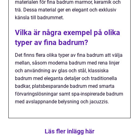
materialen för fina badrum marmor, keramik och
trä. Dessa material ger en elegant och exklusiv
känsla till badrummet.
Vilka är några exempel på olika
typer av fina badrum?
Det finns flera olika typer av fina badrum att välja
mellan, såsom moderna badrum med rena linjer
och användning av glas och stål, klassiska
badrum med eleganta detaljer och traditionella
badkar, platsbesparande badrum med smarta
förvaringslösningar samt spa-inspirerade badrum
med avslappnande belysning och jacuzzis.
Läs fler inlägg här