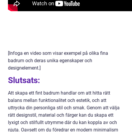
[Infoga en video som visar exempel på olika fina
badrum och deras unika egenskaper och
designelement.]
Slutsats:
Att skapa ett fint badrum handlar om att hitta rätt
balans mellan funktionalitet och estetik, och att
uttrycka din personliga stil och smak. Genom att välja
rätt designstil, material och färger kan du skapa ett
lyxigt och stilfullt utrymme där du kan koppla av och
njuta. Oavsett om du föredrar en modern minimalism