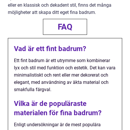
eller en klassisk och dekadent stil, finns det många
möjligheter att skapa ditt eget fina badrum.
FAQ
Vad är ett fint badrum?
Ett fint badrum är ett utrymme som kombinerar
lyx och stil med funktion och estetik. Det kan vara
minimalistiskt och rent eller mer dekorerat och
elegant, med användning av äkta material och
smakfulla färgval.
Vilka är de populäraste
materialen för fina badrum?
Enligt undersökningar är de mest populära