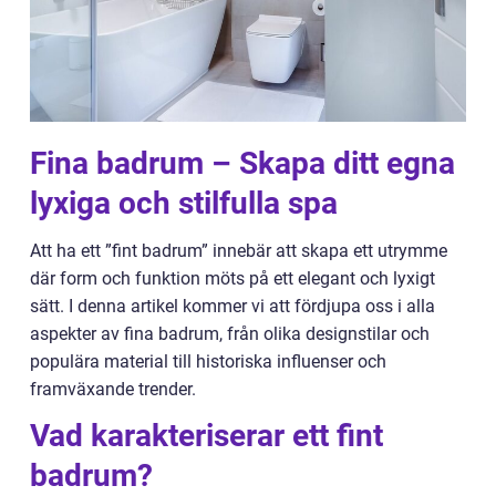
Fina badrum – Skapa ditt egna
lyxiga och stilfulla spa
Att ha ett ”fint badrum” innebär att skapa ett utrymme
där form och funktion möts på ett elegant och lyxigt
sätt. I denna artikel kommer vi att fördjupa oss i alla
aspekter av fina badrum, från olika designstilar och
populära material till historiska influenser och
framväxande trender.
Vad karakteriserar ett fint
badrum?