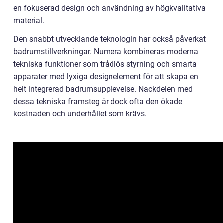
en fokuserad design och användning av högkvalitativa
material.
Den snabbt utvecklande teknologin har också påverkat
badrumstillverkningar. Numera kombineras moderna
tekniska funktioner som trådlös styrning och smarta
apparater med lyxiga designelement för att skapa en
helt integrerad badrumsupplevelse. Nackdelen med
dessa tekniska framsteg är dock ofta den ökade
kostnaden och underhållet som krävs.