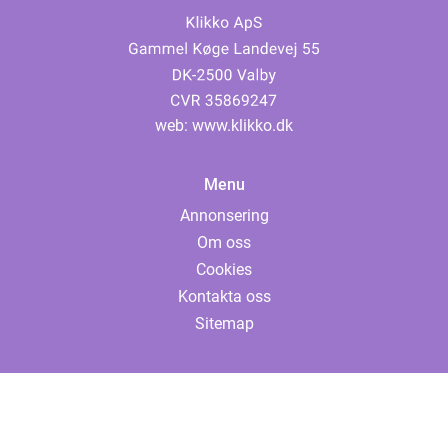
web:
www.klikko.dk
Menu
Annonsering
Om oss
Cookies
Kontakta oss
Sitemap