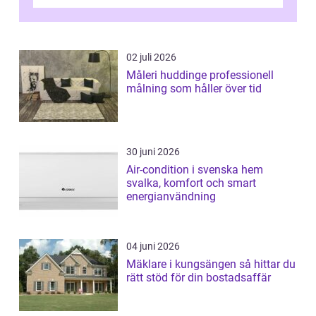
moderna lägenheter och barnvä...
02 juli 2026
Måleri huddinge professionell
målning som håller över tid
30 juni 2026
Air-condition i svenska hem
svalka, komfort och smart
energianvändning
04 juni 2026
Mäklare i kungsängen så hittar du
rätt stöd för din bostadsaffär