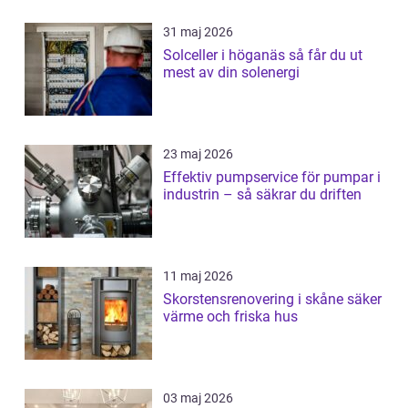
31 maj 2026
Solceller i höganäs så får du ut
mest av din solenergi
23 maj 2026
Effektiv pumpservice för pumpar i
industrin – så säkrar du driften
11 maj 2026
Skorstensrenovering i skåne säker
värme och friska hus
03 maj 2026