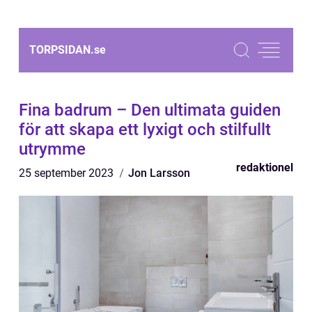
TORPSIDAN.
se
Fina badrum – Den ultimata guiden
för att skapa ett lyxigt och stilfullt
utrymme
redaktionel
25 september 2023
Jon Larsson