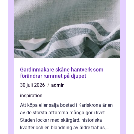
Gardinmakare skåne hantverk som
förändrar rummet på djupet
30 juli 2026
admin
inspiration
Att köpa eller sälja bostad i Karlskrona är en
av de största affärerna många gör i livet.
Staden lockar med skärgård, historiska
kvarter och en blandning av äldre trähus,