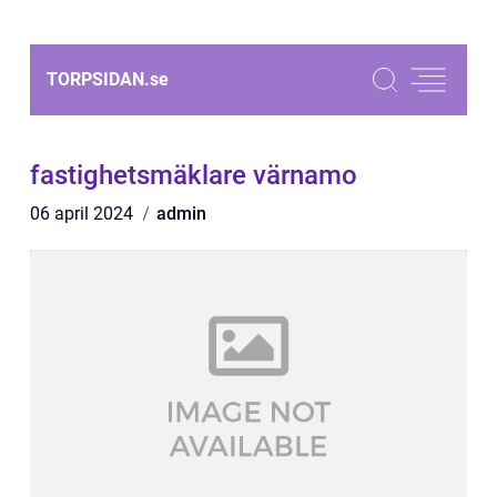
TORPSIDAN.
se
fastighetsmäklare värnamo
06 april 2024
admin