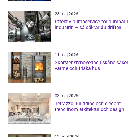
23 maj 2026
Effektiv pumpservice för pumpar i
industrin – så säkrar du driften
11 maj 2026
Skorstensrenovering i skåne säker
värme och friska hus
03 maj 2026
Terrazzo: En tidlös och elegant
trend inom arkitektur och design
12 april 2026