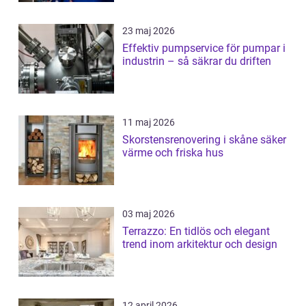
23 maj 2026
Effektiv pumpservice för pumpar i
industrin – så säkrar du driften
11 maj 2026
Skorstensrenovering i skåne säker
värme och friska hus
03 maj 2026
Terrazzo: En tidlös och elegant
trend inom arkitektur och design
12 april 2026