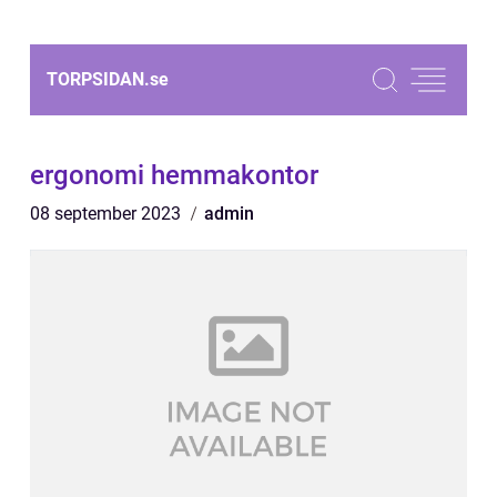
TORPSIDAN.
se
ergonomi hemmakontor
08 september 2023
admin