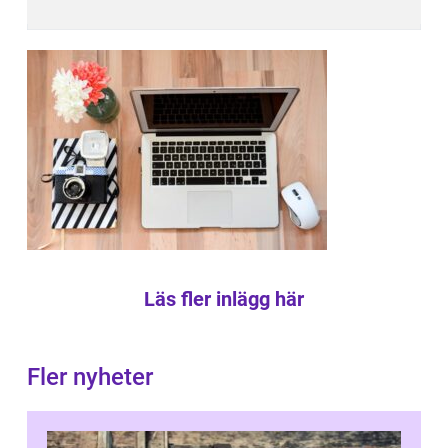
Läs fler inlägg här
Fler nyheter