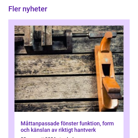
Fler nyheter
Måttanpassade fönster funktion, form
och känslan av riktigt hantverk