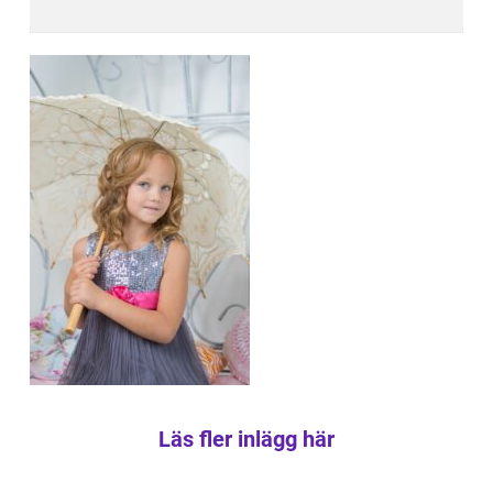
Läs fler inlägg här