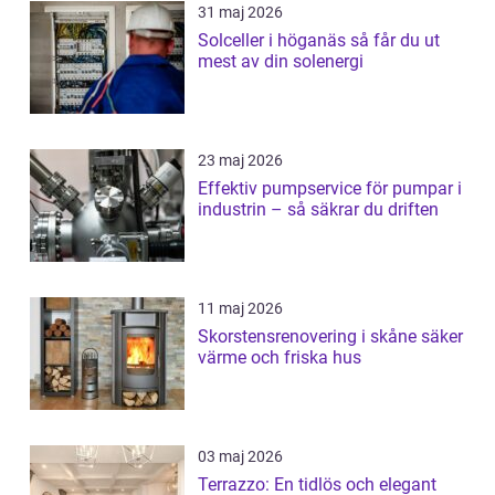
31 maj 2026
Solceller i höganäs så får du ut
mest av din solenergi
23 maj 2026
Effektiv pumpservice för pumpar i
industrin – så säkrar du driften
11 maj 2026
Skorstensrenovering i skåne säker
värme och friska hus
03 maj 2026
Terrazzo: En tidlös och elegant