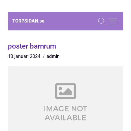
TORPSIDAN.
se
poster barnrum
13 januari 2024
admin