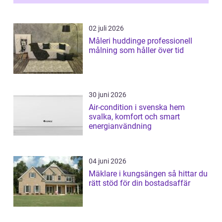
02 juli 2026
Måleri huddinge professionell
målning som håller över tid
30 juni 2026
Air-condition i svenska hem
svalka, komfort och smart
energianvändning
04 juni 2026
Mäklare i kungsängen så hittar du
rätt stöd för din bostadsaffär