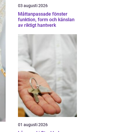
03 augusti 2026
Måttanpassade fönster
funktion, form och känslan
av riktigt hantverk
01 augusti 2026