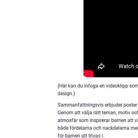
(Här kan du infoga en videoklipp som
design.)
Sammanfattningsvis erbjuder poster 
Genom att välja rätt teman, motiv o
atmosfär som inspirerar barnen att v
både fördelarna och nackdelarna med
för barnen att trivas i.