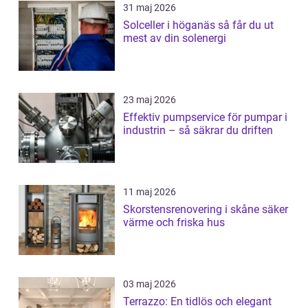
31 maj 2026
Solceller i höganäs så får du ut
mest av din solenergi
23 maj 2026
Effektiv pumpservice för pumpar i
industrin – så säkrar du driften
11 maj 2026
Skorstensrenovering i skåne säker
värme och friska hus
03 maj 2026
Terrazzo: En tidlös och elegant