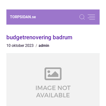
TORPSIDAN.
se
budgetrenovering badrum
10 oktober 2023
admin