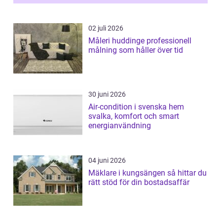
02 juli 2026
Måleri huddinge professionell
målning som håller över tid
30 juni 2026
Air-condition i svenska hem
svalka, komfort och smart
energianvändning
04 juni 2026
Mäklare i kungsängen så hittar du
rätt stöd för din bostadsaffär