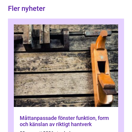
Fler nyheter
Måttanpassade fönster funktion, form
och känslan av riktigt hantverk