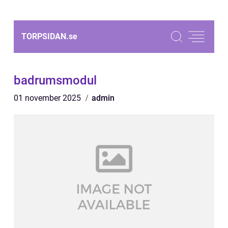
TORPSIDAN.
se
badrumsmodul
01 november 2025
admin