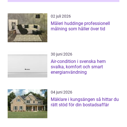
02 juli 2026
Måleri huddinge professionell
målning som håller över tid
30 juni 2026
Air-condition i svenska hem
svalka, komfort och smart
energianvändning
04 juni 2026
Mäklare i kungsängen så hittar du
rätt stöd för din bostadsaffär