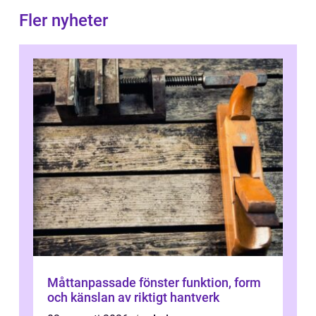
Fler nyheter
Måttanpassade fönster funktion, form
och känslan av riktigt hantverk