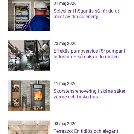
31 maj 2026
Solceller i höganäs så får du ut
mest av din solenergi
23 maj 2026
Effektiv pumpservice för pumpar i
industrin – så säkrar du driften
11 maj 2026
Skorstensrenovering i skåne säker
värme och friska hus
03 maj 2026
Terrazzo: En tidlös och elegant