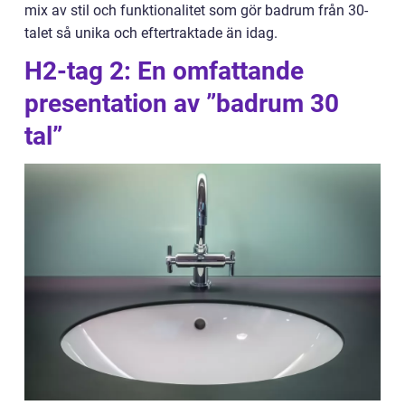
mix av stil och funktionalitet som gör badrum från 30-
talet så unika och eftertraktade än idag.
H2-tag 2: En omfattande
presentation av ”badrum 30
tal”