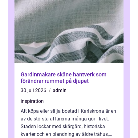
Gardinmakare skåne hantverk som
förändrar rummet på djupet
30 juli 2026
admin
inspiration
Att köpa eller sälja bostad i Karlskrona är en
av de största affärerna många gör i livet.
Staden lockar med skärgård, historiska
kvarter och en blandning av äldre trähus,