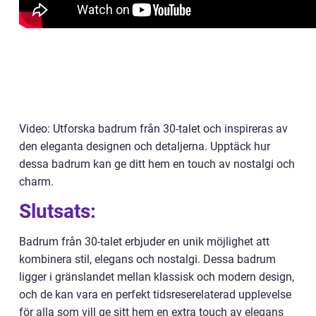
Video: Utforska badrum från 30-talet och inspireras av
den eleganta designen och detaljerna. Upptäck hur
dessa badrum kan ge ditt hem en touch av nostalgi och
charm.
Slutsats:
Badrum från 30-talet erbjuder en unik möjlighet att
kombinera stil, elegans och nostalgi. Dessa badrum
ligger i gränslandet mellan klassisk och modern design,
och de kan vara en perfekt tidsreserelaterad upplevelse
för alla som vill ge sitt hem en extra touch av elegans