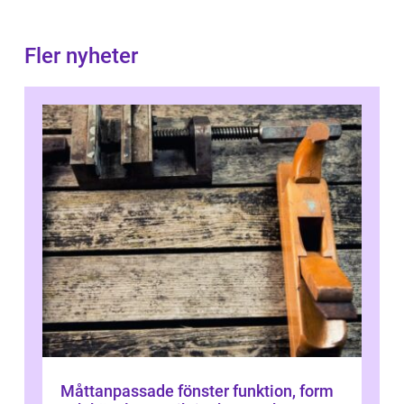
Fler nyheter
Måttanpassade fönster funktion, form