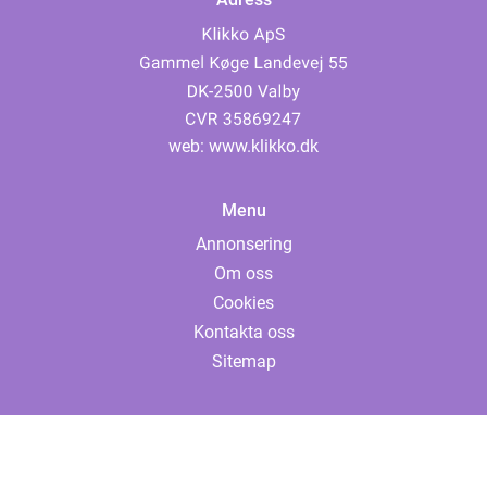
web:
www.klikko.dk
Menu
Annonsering
Om oss
Cookies
Kontakta oss
Sitemap