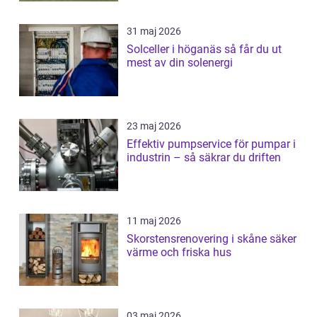
31 maj 2026
Solceller i höganäs så får du ut
mest av din solenergi
23 maj 2026
Effektiv pumpservice för pumpar i
industrin – så säkrar du driften
11 maj 2026
Skorstensrenovering i skåne säker
värme och friska hus
03 maj 2026