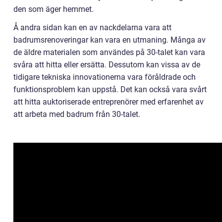
den som äger hemmet.
Å andra sidan kan en av nackdelarna vara att
badrumsrenoveringar kan vara en utmaning. Många av
de äldre materialen som användes på 30-talet kan vara
svåra att hitta eller ersätta. Dessutom kan vissa av de
tidigare tekniska innovationerna vara föråldrade och
funktionsproblem kan uppstå. Det kan också vara svårt
att hitta auktoriserade entreprenörer med erfarenhet av
att arbeta med badrum från 30-talet.