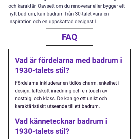
och karaktär. Oavsett om du renoverar eller bygger ett
nytt badrum, kan badrum från 30-talet vara en
inspiration och en uppskattad designstil.
FAQ
Vad är fördelarna med badrum i
1930-talets stil?
Fördelarna inkluderar en tidlös charm, enkelhet i
design, lättskött inredning och en touch av
nostalgi och klass. De kan ge ett unikt och
karaktäristiskt utseende till ett badrum.
Vad kännetecknar badrum i
1930-talets stil?