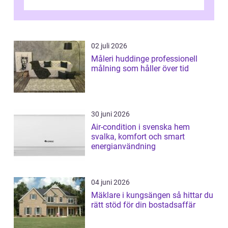
moderna lägenheter och barnvä...
02 juli 2026
Måleri huddinge professionell
målning som håller över tid
30 juni 2026
Air-condition i svenska hem
svalka, komfort och smart
energianvändning
04 juni 2026
Mäklare i kungsängen så hittar du
rätt stöd för din bostadsaffär