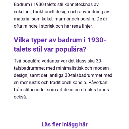
Badrum i 1930-talets stil kännetecknas av
enkelhet, funktionell design och användning av
material som kakel, marmor och porslin. De är
ofta mindre i storlek och har rena linjer.
Vilka typer av badrum i 1930-
talets stil var populära?
Två populära varianter var det klassiska 30-
talsbadrummet med minimalistisk och modern
design, samt det lantliga 30-talsbadrummet med
en mer rustik och traditionell känsla. Påverkan
från stilperioder som art deco och funkis fanns
också.
Läs fler inlägg här