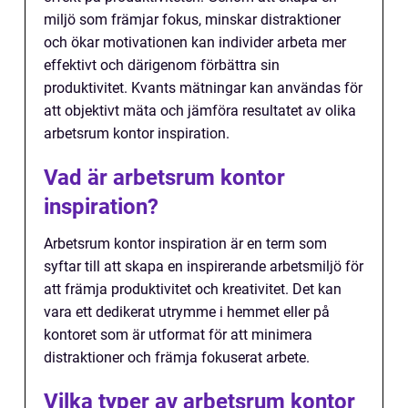
miljö som främjar fokus, minskar distraktioner
och ökar motivationen kan individer arbeta mer
effektivt och därigenom förbättra sin
produktivitet. Kvants mätningar kan användas för
att objektivt mäta och jämföra resultatet av olika
arbetsrum kontor inspiration.
Vad är arbetsrum kontor
inspiration?
Arbetsrum kontor inspiration är en term som
syftar till att skapa en inspirerande arbetsmiljö för
att främja produktivitet och kreativitet. Det kan
vara ett dedikerat utrymme i hemmet eller på
kontoret som är utformat för att minimera
distraktioner och främja fokuserat arbete.
Vilka typer av arbetsrum kontor