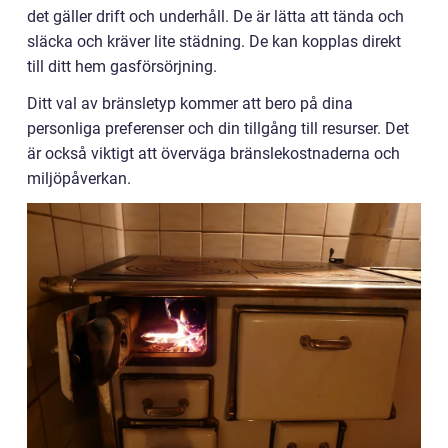
det gäller drift och underhåll. De är lätta att tända och
släcka och kräver lite städning. De kan kopplas direkt
till ditt hem gasförsörjning.
Ditt val av bränsletyp kommer att bero på dina
personliga preferenser och din tillgång till resurser. Det
är också viktigt att överväga bränslekostnaderna och
miljöpåverkan.