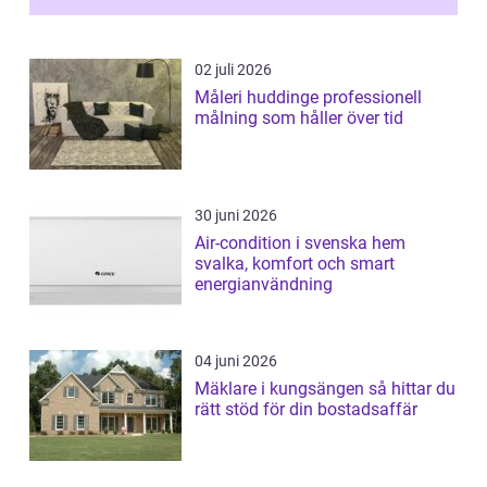
02 juli 2026
Måleri huddinge professionell
målning som håller över tid
30 juni 2026
Air-condition i svenska hem
svalka, komfort och smart
energianvändning
04 juni 2026
Mäklare i kungsängen så hittar du
rätt stöd för din bostadsaffär