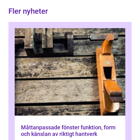
Fler nyheter
Måttanpassade fönster funktion, form
och känslan av riktigt hantverk