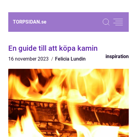
TORPSIDAN.
se
En guide till att köpa kamin
inspiration
16 november 2023
Felicia Lundin