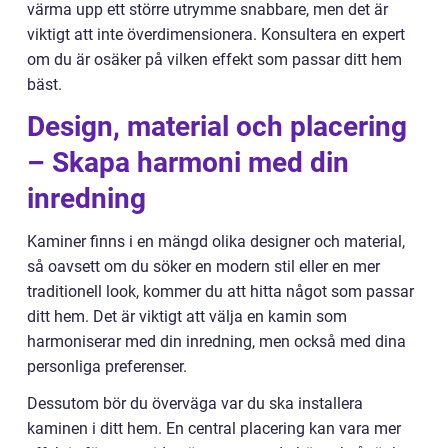
värma upp ett större utrymme snabbare, men det är
viktigt att inte överdimensionera. Konsultera en expert
om du är osäker på vilken effekt som passar ditt hem
bäst.
Design, material och placering
– Skapa harmoni med din
inredning
Kaminer finns i en mängd olika designer och material,
så oavsett om du söker en modern stil eller en mer
traditionell look, kommer du att hitta något som passar
ditt hem. Det är viktigt att välja en kamin som
harmoniserar med din inredning, men också med dina
personliga preferenser.
Dessutom bör du överväga var du ska installera
kaminen i ditt hem. En central placering kan vara mer