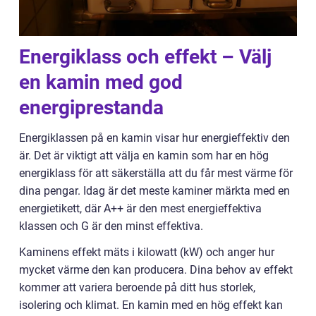
Energiklass och effekt – Välj
en kamin med god
energiprestanda
Energiklassen på en kamin visar hur energieffektiv den
är. Det är viktigt att välja en kamin som har en hög
energiklass för att säkerställa att du får mest värme för
dina pengar. Idag är det meste kaminer märkta med en
energietikett, där A++ är den mest energieffektiva
klassen och G är den minst effektiva.
Kaminens effekt mäts i kilowatt (kW) och anger hur
mycket värme den kan producera. Dina behov av effekt
kommer att variera beroende på ditt hus storlek,
isolering och klimat. En kamin med en hög effekt kan